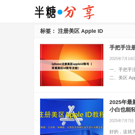
标签：
注册美区 Apple ID
手把手注册
2025年7月14
一、手把手注
二、美区 Ap
2025年最
小白也能
2025年7月7日
好的，这就为你