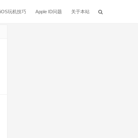
iOS玩机技巧
Apple ID问题
关于本站