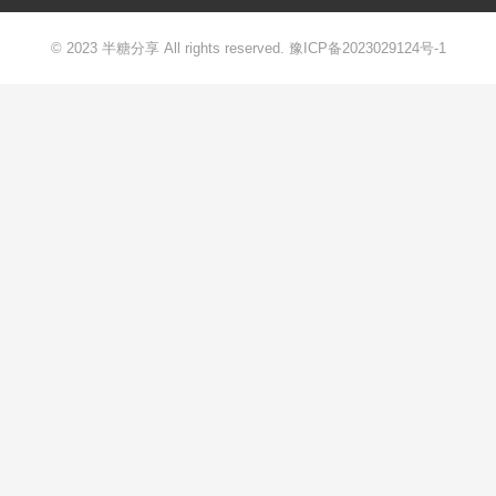
© 2023 半糖分享 All rights reserved.
豫ICP备2023029124号-1