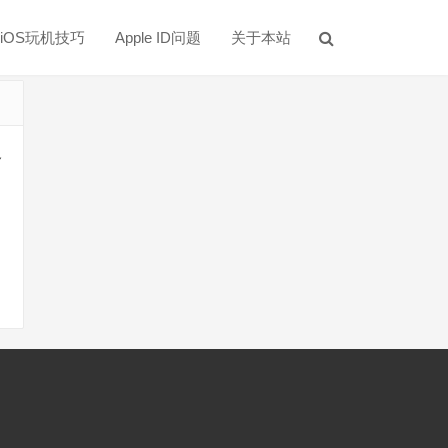
iOS玩机技巧
Apple ID问题
关于本站
多