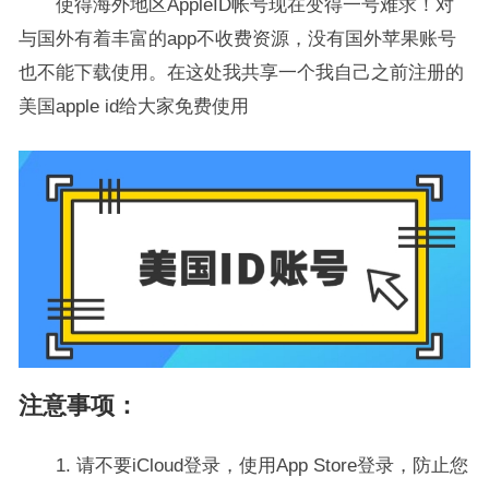
使得海外地区AppleID帐号现在变得一号难求！对
与国外有着丰富的app不收费资源，没有国外苹果账号
也不能下载使用。在这处我共享一个我自己之前注册的
美国apple id给大家免费使用
注意事项：
1. 请不要iCloud登录，使用App Store登录，防止您