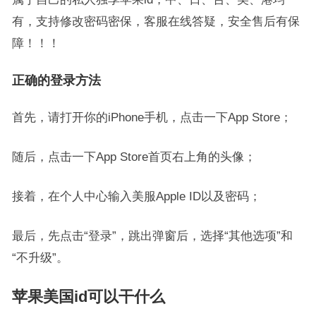
有，支持修改密码密保，客服在线答疑，安全售后有保
障！！！
正确的登录方法
首先，请打开你的iPhone手机，点击一下App Store；
随后，点击一下App Store首页右上角的头像；
接着，在个人中心输入美服Apple ID以及密码；
最后，先点击“登录”，跳出弹窗后，选择“其他选项”和
“不升级”。
苹果美国id可以干什么