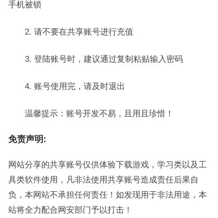
手机被锁
2. 请不要在共享账号进行充值
3. 登陆账号时，建议通过复制粘贴输入密码
4. 账号使用完，请及时退出
温馨提示：账号开发不易，且用且珍惜！
免责声明:
网站分享的共享账号仅供体验下载游戏，学习类以及工
具类软件使用，凡非法使用共享账号造成责任后果自
负，本网站不承担任何责任！如发现用于非法用途，本
站将全力配合网安部门予以打击！