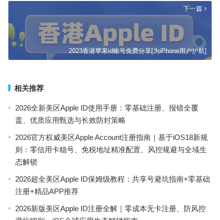
下一篇
2023香港苹果id账号免费分享[为iPhone用户护航]
相关推荐
2026全新美区Apple ID使用手册：零基础注册、报错全覆
盖、优质应用甄选与长效防封策略
2026官方权威美区Apple Account注册指南｜基于iOS18新规
则：零信用卡稳号、免税地址精准配置、风控规避与全域生
态解锁
2026超全美区Apple ID保姆级教程：共享号避坑指南+零基础
注册+精品APP推荐
2026新版美区Apple ID注册全解｜零成本无卡注册、防风控