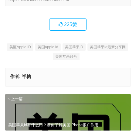
225
赞
美区Apple ID
美国apple id
美国苹果ID
美国苹果id最新分享网
美国苹果账号
作者:
半糖
上一篇
美国苹果id有什么用？带你了解美国iPhone帐户作用