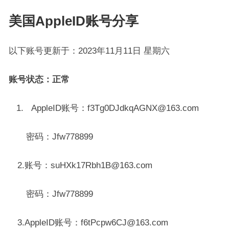
美国AppleID账号分享
以下账号更新于：2023年11月11日 星期六
账号状态：正常
1. AppleID账号：f3Tg0DJdkqAGNX@163.com
密码：Jfw778899
2.账号：suHXk17Rbh1B@163.com
密码：Jfw778899
3.AppleID账号：f6tPcpw6CJ@163.com