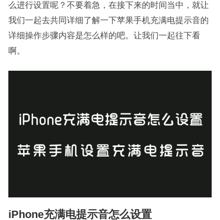
么进行设置呢？不要着急，在接下来的时间当中，就让
我们一起去共同详细了解一下苹果手机充满电提示音的
详细操作步骤内容是怎么样的吧。让我们一起往下看
啊。
iPhone充满电提示音怎么设置