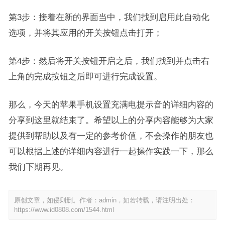
第3步：接着在新的界面当中，我们找到启用此自动化
选项，并将其应用的开关按钮点击打开；
第4步：然后将开关按钮开启之后，我们找到并点击右
上角的完成按钮之后即可进行完成设置。
那么，今天的苹果手机设置充满电提示音的详细内容的
分享到这里就结束了。希望以上的分享内容能够为大家
提供到帮助以及有一定的参考价值，不会操作的朋友也
可以根据上述的详细内容进行一起操作实践一下，那么
我们下期再见。
原创文章，如侵则删。作者：admin，如若转载，请注明出处：
https://www.id0808.com/1544.html