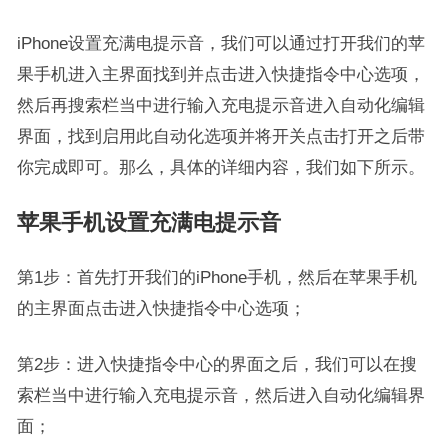
iPhone设置充满电提示音，我们可以通过打开我们的苹
果手机进入主界面找到并点击进入快捷指令中心选项，
然后再搜索栏当中进行输入充电提示音进入自动化编辑
界面，找到启用此自动化选项并将开关点击打开之后带
你完成即可。那么，具体的详细内容，我们如下所示。
苹果手机设置充满电提示音
第1步：首先打开我们的iPhone手机，然后在苹果手机
的主界面点击进入快捷指令中心选项；
第2步：进入快捷指令中心的界面之后，我们可以在搜
索栏当中进行输入充电提示音，然后进入自动化编辑界
面；