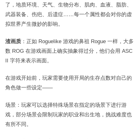
了，地质环境、天气、生物分布、肌肉、血液、脂肪、
武器装备、伤疤、后遗症……每一个属性都会对你的虚
拟世界产生微妙的影响。
渣画质
：正如 Roguelike 游戏的鼻祖 Rogue 一样，大多
数 ROG 在游戏画面上确实抽象得过分，他们会用 ASC
II 字符来表示画面。
在游戏开始前，玩家需要使用开局的生存点数对自己的
角色做一些设定——
场景：玩家可以选择特殊场景在指定的场景下进行游
戏，部分场景会限制玩家的职业和出生地，挑战难度也
有所不同。