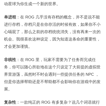
动星球为你生成一个新的世界。
单进程
：在 ROG 几乎没有存档的概念，并不是说不能
进行存档，存档只是在你存活的时候有效，如果你不小
心嗝屁了，那么之前的存档统统消失，没有再来一次的
机会。我很喜欢这种设定，因为知道这条命的重要性，
才会更加谨慎。
非线性
：在 ROG 里，玩家不需要为了任务而完成任
务，你可以随心所欲地在这个只设定了大前提的虚拟世
界里游荡，虽然时不时会遇到一些提供任务的 NPC ，
但是你选择帮助还是不帮助都不会影响你在游戏中的发
展。
复杂性
：一款纯正的 ROG 有多复杂？说几个词语就行