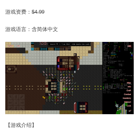
游戏资费：
$4.99
游戏语言：含简体中文
【游戏介绍】