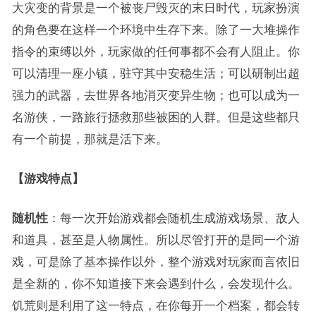
大灾变的背景是一个被丧尸毁灭的末日时代，玩家扮演
的角色要在这样一个环境中生存下来。除了一大堆操作
指令的束缚以外，玩家做的任何事都不会有人阻止。你
可以清理一座小镇，驻守其中安稳生活；可以研制出超
强力的武器，去世界各地消灭变异生物；也可以成为一
名游侠，一路旅行拯救那些被困的人群。但是这些都只
有一个前提，那就是活下来。
【游戏特点】
随机性
：每一次开始游戏都会随机生成游戏场景、敌人
和道具，甚至是人物属性。所以尽管打开的是同一个游
戏，可是除了基本操作以外，整个游戏对玩家而言依旧
是全新的，你不知道接下来会遇到什么，会发现什么。
饥荒则是利用了这一特点，在你每开一个档案，都会转