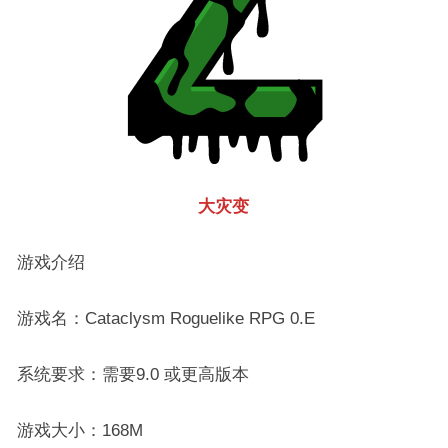
大灾变
游戏介绍
游戏名：Cataclysm Roguelike RPG 0.E
系统要求：需要9.0 或更高版本
游戏大小：168M