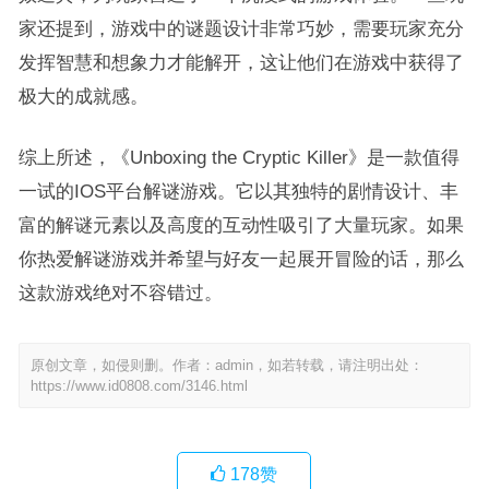
家还提到，游戏中的谜题设计非常巧妙，需要玩家充分
发挥智慧和想象力才能解开，这让他们在游戏中获得了
极大的成就感。
综上所述，《Unboxing the Cryptic Killer》是一款值得
一试的IOS平台解谜游戏。它以其独特的剧情设计、丰
富的解谜元素以及高度的互动性吸引了大量玩家。如果
你热爱解谜游戏并希望与好友一起展开冒险的话，那么
这款游戏绝对不容错过。
原创文章，如侵则删。作者：admin，如若转载，请注明出处：
https://www.id0808.com/3146.html
178
赞