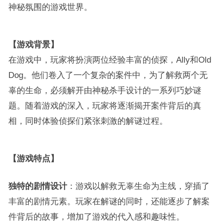
神秘氛围的游戏世界。
【游戏背景】
在游戏中，玩家将扮演两位经验丰富的侦探，Ally和Old
Dog。他们卷入了一个复杂的案件中，为了解救两个无
辜的生命，必须解开由神秘杀手设计的一系列巧妙谜
题。随着游戏的深入，玩家将逐渐揭开案件背后的真
相，同时体验侦探们紧张刺激的解谜过程。
【游戏特点】
独特的剧情设计
：游戏以解救无辜生命为主线，穿插了
丰富的剧情元素。玩家在解谜的同时，还能逐步了解案
件背后的故事，增加了游戏的代入感和趣味性。