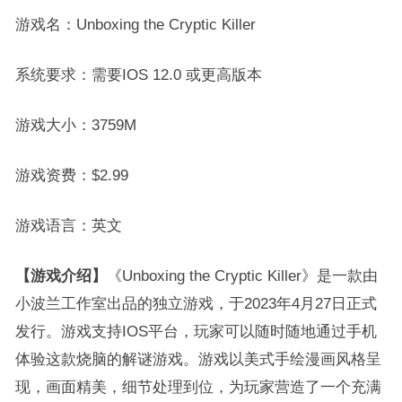
游戏名：Unboxing the Cryptic Killer
系统要求：需要IOS 12.0 或更高版本
游戏大小：3759M
游戏资费：$2.99
游戏语言：英文
【游戏介绍】
《Unboxing the Cryptic Killer》是一款由
小波兰工作室出品的独立游戏，于2023年4月27日正式
发行。游戏支持IOS平台，玩家可以随时随地通过手机
体验这款烧脑的解谜游戏。游戏以美式手绘漫画风格呈
现，画面精美，细节处理到位，为玩家营造了一个充满