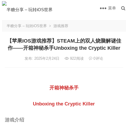
菜单
半糖分享 – 玩转iOS世界
游戏推荐
【苹果IOS游戏推荐】STEAM上的双人烧脑解谜佳
作——开箱神秘杀手Unboxing the Cryptic Killer
发布: 2025年2月24日
922
阅读
0
评论
开箱神秘杀手
Unboxing the Cryptic Killer
游戏介绍