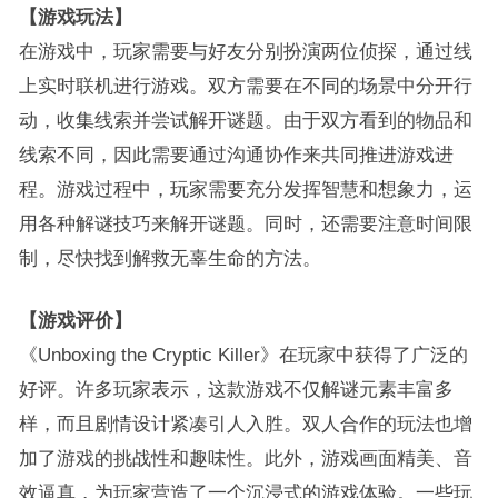
【游戏玩法】
在游戏中，玩家需要与好友分别扮演两位侦探，通过线
上实时联机进行游戏。双方需要在不同的场景中分开行
动，收集线索并尝试解开谜题。由于双方看到的物品和
线索不同，因此需要通过沟通协作来共同推进游戏进
程。游戏过程中，玩家需要充分发挥智慧和想象力，运
用各种解谜技巧来解开谜题。同时，还需要注意时间限
制，尽快找到解救无辜生命的方法。
【游戏评价】
《Unboxing the Cryptic Killer》在玩家中获得了广泛的
好评。许多玩家表示，这款游戏不仅解谜元素丰富多
样，而且剧情设计紧凑引人入胜。双人合作的玩法也增
加了游戏的挑战性和趣味性。此外，游戏画面精美、音
效逼真，为玩家营造了一个沉浸式的游戏体验。一些玩