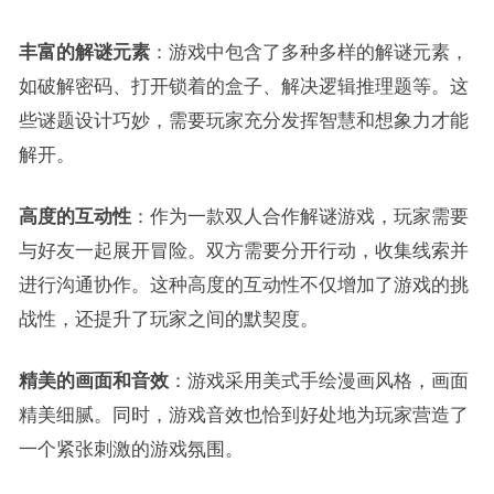
丰富的解谜元素
：游戏中包含了多种多样的解谜元素，
如破解密码、打开锁着的盒子、解决逻辑推理题等。这
些谜题设计巧妙，需要玩家充分发挥智慧和想象力才能
解开。
高度的互动性
：作为一款双人合作解谜游戏，玩家需要
与好友一起展开冒险。双方需要分开行动，收集线索并
进行沟通协作。这种高度的互动性不仅增加了游戏的挑
战性，还提升了玩家之间的默契度。
精美的画面和音效
：游戏采用美式手绘漫画风格，画面
精美细腻。同时，游戏音效也恰到好处地为玩家营造了
一个紧张刺激的游戏氛围。