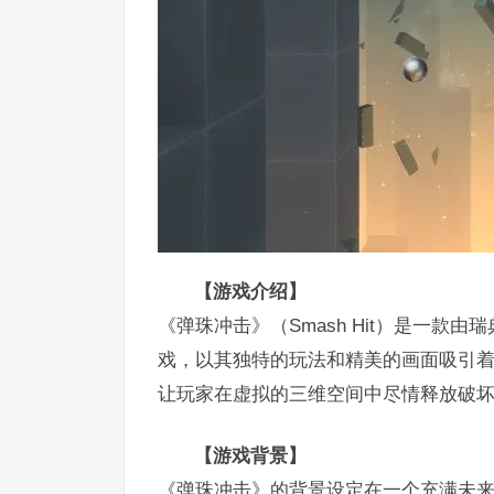
【游戏介绍】
《弹珠冲击》（Smash Hit）是一款由瑞
戏，以其独特的玩法和精美的画面吸引
让玩家在虚拟的三维空间中尽情释放破
【游戏背景】
《弹珠冲击》的背景设定在一个充满未