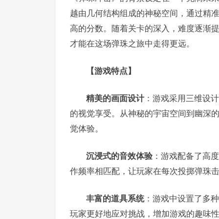
越由几何结构组成的神秘空间，通过精
高的分数。随着关卡的深入，难度逐渐
才能在这场弹珠之旅中走得更远。
【游戏特点】
精美的画面设计
：游戏采用三维设计
的视觉享受。从神秘的宇宙空间到幽深
觉体验。
沉浸式的音效体验
：游戏配备了高度
作频率相匹配，让玩家在每次投掷弹珠
丰富的道具系统
：游戏中设置了多种
玩家更好地应对挑战，增加游戏的趣味