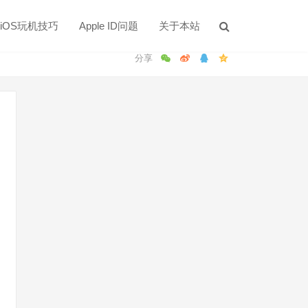
iOS玩机技巧
Apple ID问题
关于本站
》