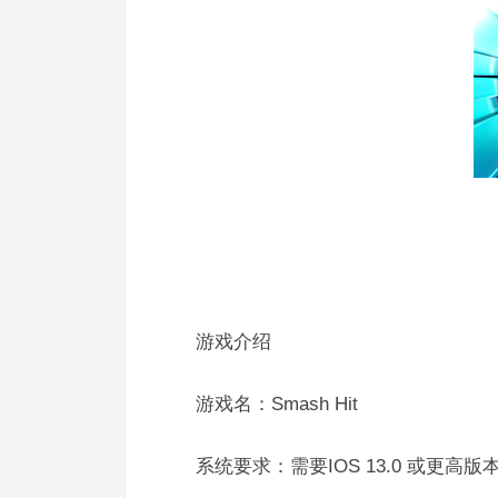
游戏介绍
游戏名：Smash Hit
系统要求：需要IOS 13.0 或更高版