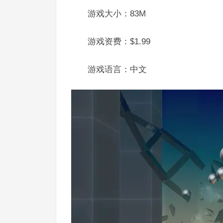
游戏大小：83M
游戏资费：$1.99
游戏语言：中文