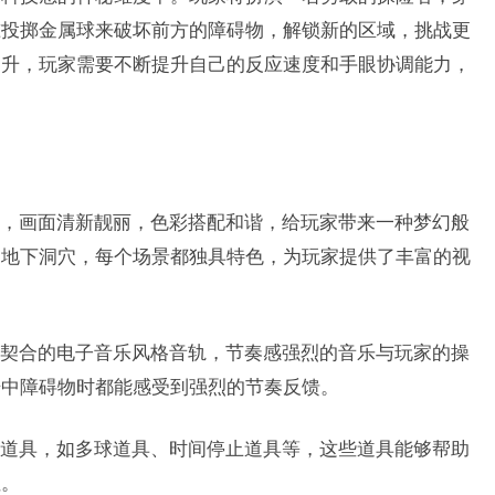
准投掷金属球来破坏前方的障碍物，解锁新的区域，挑战更
提升，玩家需要不断提升自己的反应速度和手眼协调能力，
，画面清新靓丽，色彩搭配和谐，给玩家带来一种梦幻般
的地下洞穴，每个场景都独具特色，为玩家提供了丰富的视
契合的电子音乐风格音轨，节奏感强烈的音乐与玩家的操
击中障碍物时都能感受到强烈的节奏反馈。
道具，如多球道具、时间停止道具等，这些道具能够帮助
性。