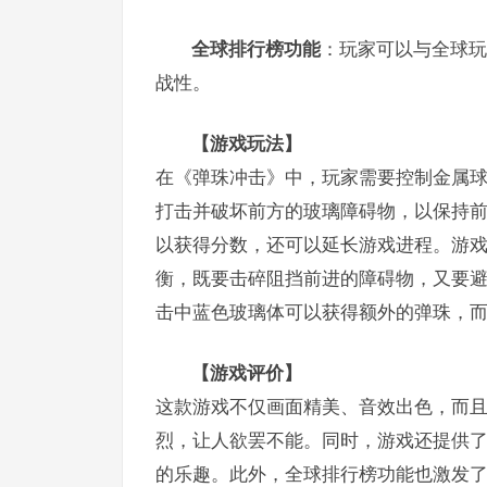
全球排行榜功能
：玩家可以与全球玩
战性。
【游戏玩法】
在《弹珠冲击》中，玩家需要控制金属
打击并破坏前方的玻璃障碍物，以保持
以获得分数，还可以延长游戏进程。游
衡，既要击碎阻挡前进的障碍物，又要
击中蓝色玻璃体可以获得额外的弹珠，
【游戏评价】
这款游戏不仅画面精美、音效出色，而
烈，让人欲罢不能。同时，游戏还提供
的乐趣。此外，全球排行榜功能也激发