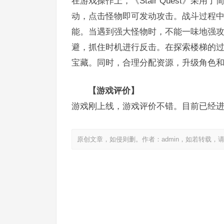
在游戏操作上，《Stair Quest》
动，点击怪物即可发动攻击。战斗过程
能。当遇到强大怪物时，不能一味地强
避，抓住时机进行反击。在探索楼梯的
宝藏。同时，合理分配资源，升级角色
【游戏评价】
游戏刚上线，游戏评价不错。目前已经进
原创文章，如侵则删。作者：admin，如若转载，