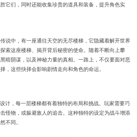
战胜它们，同时还能收集珍贵的道具和装备，提升角色实
，传说中，有一座通往天空的无尽楼梯，它隐藏着解开世界
着探索这座楼梯、揭开背后秘密的使命。随着不断向上攀
的黑暗阴谋，以及神秘力量的真相。一路上，不仅要面对恶
抉择，这些抉择会影响剧情走向和角色的命运。
设计，每一层楼梯都有着独特的布局和挑战。玩家需要巧
攻击怪物，或躲避敌人的追击。这种独特的设定为战斗增添
截然不同。