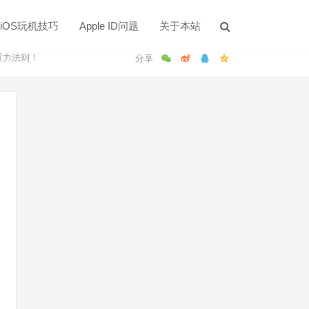
iOS玩机技巧
Apple ID问题
关于本站
战重力法则！