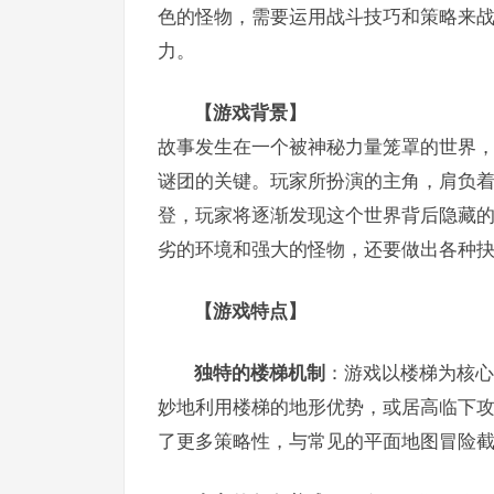
色的怪物，需要运用战斗技巧和策略来
力。
【游戏背景】
故事发生在一个被神秘力量笼罩的世界
谜团的关键。玩家所扮演的主角，肩负
登，玩家将逐渐发现这个世界背后隐藏
劣的环境和强大的怪物，还要做出各种
【游戏特点】
独特的楼梯机制
：游戏以楼梯为核心
妙地利用楼梯的地形优势，或居高临下
了更多策略性，与常见的平面地图冒险