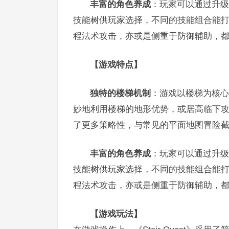
丰富的角色养成
：玩家可以通过升级
技能树供玩家选择，不同的技能组合能
程法术攻击，亦或是侧重于防御辅助，
【游戏特点】
独特的楼梯机制
：游戏以楼梯为核心
妙地利用楼梯的地形优势，或居高临下
了更多策略性，与常见的平面地图冒险
丰富的角色养成
：玩家可以通过升级
技能树供玩家选择，不同的技能组合能
程法术攻击，亦或是侧重于防御辅助，
【游戏玩法】