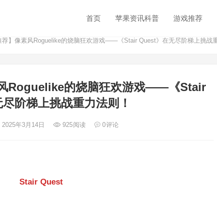
首页
苹果资讯科普
游戏推荐
荐】像素风Roguelike的烧脑狂欢游戏——《Stair Quest》在无尽阶梯上挑
oguelike的烧脑狂欢游戏——《Stair
在无尽阶梯上挑战重力法则！
 2025年3月14日
925
阅读
0
评论
Stair Quest