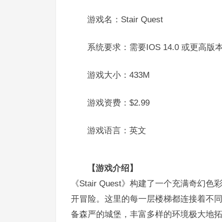
游戏名：Stair Quest
系统要求：需要IOS 14.0 或更高版
游戏大小：433M
游戏资费：$2.99
游戏语言：英文
【游戏介绍】
《Stair Quest》构建了一个充满
开冒险。这里的每一层楼梯都连接着不
备森严的城堡，丰富多样的环境极大地