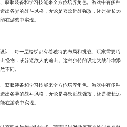
、获取装备和学习技能来全方位培养角色。游戏中有多种
打造出各异的战斗风格，无论是喜欢近战强攻，还是擅长远
都能在游戏中实现。
设计，每一层楼梯都有着独特的布局和挑战。玩家需要巧
攻击怪物，或躲避敌人的追击。这种独特的设定为战斗增添
截然不同。
、获取装备和学习技能来全方位培养角色。游戏中有多种
打造出各异的战斗风格，无论是喜欢近战强攻，还是擅长远
都能在游戏中实现。