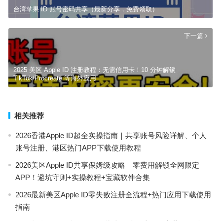
台湾苹果 ID 账号密码共享（最新分享，免费领取）
下一篇
2025 美区 Apple ID 注册教程：无需信用卡！10 分钟解锁
TikTok/Procreate 等海外应用
相关推荐
2026香港Apple ID超全实操指南｜共享账号风险详解、个人
账号注册、港区热门APP下载使用教程
2026美区Apple ID共享保姆级攻略｜零费用解锁全网限定
APP！避坑守则+实操教程+宝藏软件合集
2026最新美区Apple ID零失败注册全流程+热门应用下载使用
指南