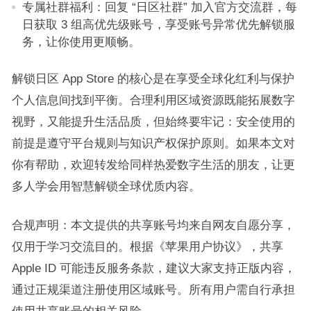
专属社群福利：回复 “日区社群” 加入官方交流群，每
日获取 3 组高优先级账号，享受账号异常优先解锁服
务，让你使用更顺畅。​
解锁日区 App Store 的核心是在享受全球化红利与保护
个人信息间找到平衡。合理利用区域资源既能拓展数字
视野，又能提升生活品质，但始终要牢记：安全使用的
前提是遵守平台规则与知识产权保护原则。如果本文对
你有帮助，欢迎转发给同样热爱数字生活的朋友，让更
多人学会用智慧解锁全球优质内容。​
合规声明：本文提供的共享账号均来自网友自愿分享，
仅用于学习交流目的。根据《苹果用户协议》，共享
Apple ID 可能违反服务条款，建议大家支持正版内容，
通过正规渠道注册使用区域账号。所有用户需自行承担