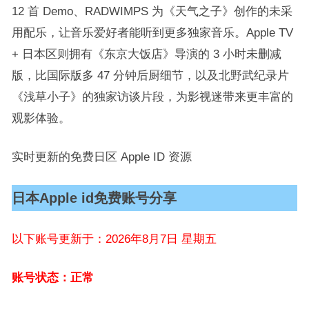
12 首 Demo、RADWIMPS 为《天气之子》创作的未采
用配乐，让音乐爱好者能听到更多独家音乐。Apple TV
+ 日本区则拥有《东京大饭店》导演的 3 小时未删减
版，比国际版多 47 分钟后厨细节，以及北野武纪录片
《浅草小子》的独家访谈片段，为影视迷带来更丰富的
观影体验。​
实时更新的免费日区 Apple ID 资源​
日本Apple id免费账号分享​
以下账号更新于：2026年8月7日 星期五
账号状态：正常