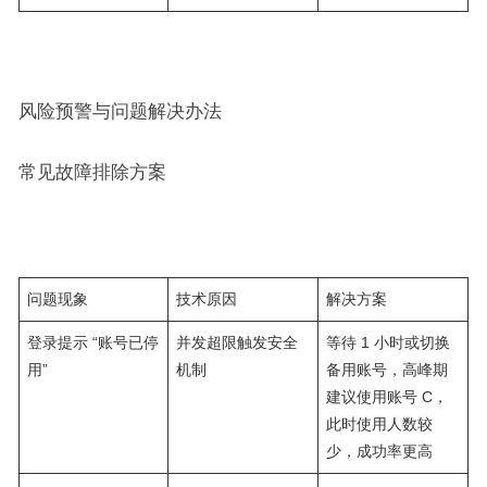
风险预警与问题解决办法​
常见故障排除方案​
问题现象​
技术原因​
解决方案​
登录提示 “账号已停
并发超限触发安全
等待 1 小时或切换
用”​
机制​
备用账号，高峰期
建议使用账号 C，
此时使用人数较
少，成功率更高​