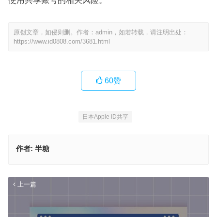
使用共享账号的相关风险。​
原创文章，如侵则删。作者：admin，如若转载，请注明出处：
https://www.id0808.com/3681.html
60
赞
日本Apple ID共享
作者:
半糖
上一篇