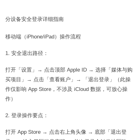
分设备安全登录详细指南​
移动端（iPhone/iPad）操作流程​
安全退出路径：​
打开「设置」→ 点击顶部 Apple ID → 选择「媒体与购
买项目」→ 点击「查看账户」→ 「退出登录」（此操
作仅影响 App Store，不涉及 iCloud 数据，可放心操
作）​
登录操作要点：​
打开 App Store → 点击右上角头像 → 底部「退出登