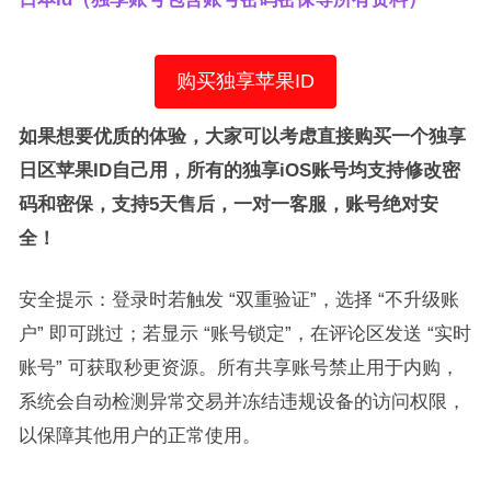
购买独享苹果ID
如果想要优质的体验，大家可以考虑直接购买一个独享
日区苹果ID自己用，所有的独享iOS账号均支持修改密
码和密保，支持5天售后，一对一客服，账号绝对安
全！
安全提示：登录时若触发 “双重验证”，选择 “不升级账
户” 即可跳过；若显示 “账号锁定”，在评论区发送 “实时
账号” 可获取秒更资源。所有共享账号禁止用于内购，
系统会自动检测异常交易并冻结违规设备的访问权限，
以保障其他用户的正常使用。​