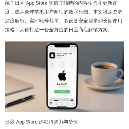
藏？日区 App Store 凭借其独特的内容生态和更新速
度，成为全球苹果用户向往的数字乐园。本文将从资源
深度解析、实时账号共享、多设备安全登录到长期使用
策略，为你打造一套全方位的日区商店解锁方案。​
日区 App Store 的独特魅力与价值​