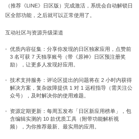
（推荐《LINE》日区版）完成激活，系统会自动解锁日
区全部功能，之后就可以正常使用了。​
互动社区与资源升级渠道​
优质内容征集：分享你发现的日区独家应用，点赞前
3 名可获 7 天独享账号（带《原神》日区预注册奖
励），让更多人发现好应用。​
技术支持服务：评论区提出的问题将在 2 小时内获得
解决方案，复杂故障提供 1 对 1 远程指导（需关注公
众号），及时解决你的使用难题。​
资源定期更新：每周五发布「日区新应用榜单」，包
含编辑实测的 10 款优质工具（附带功能解析视
频），为你推荐最新、最实用的应用。​