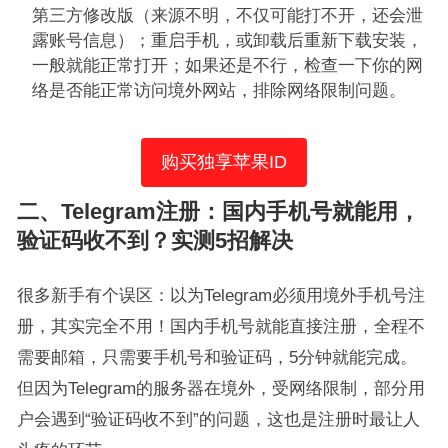
第三方修改版（来源不明，不仅可能打不开，还会泄
露账号信息）；重启手机，或卸载后重新下载安装，
一般就能正常打开；如果还是不行，检查一下你的网
络是否能正常访问境外网站，排除网络限制问题。
购买独享苹果ID
二、Telegram注册：国内手机号就能用，
验证码收不到？实测5招解决
很多新手有个误区：以为Telegram必须用境外手机号注
册，其实完全不用！国内手机号就能直接注册，全程不
需要邮箱，只需要手机号和验证码，5分钟就能完成。
但因为Telegram的服务器在境外，受网络限制，部分用
户会遇到“验证码收不到”的问题，这也是注册时最让人