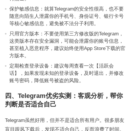
保护敏感信息：就算Telegram的安全性很高，也不要
随意向陌生人泄露你的手机号、身份证号、银行卡号
等核心敏感信息，避免被不法分子利用。
只用官方版本：不要使用第三方修改版的Telegram，
这类版本存在安全漏洞，可能会泄露你的账号信息，
甚至植入恶意程序，建议始终使用App Store下载的官
方版本。
定期检查登录设备：建议每周查看一次【活跃会
话】，如果发现未知的登录设备，及时退出，并修改
账号密码，降低账号被盗的风险。
四、Telegram优劣实测：客观分析，帮你
判断是否适合自己
Telegram虽然好用，但并不是适合所有用户。很多朋友
盲目跟风下载后，发现不适合自己，反而浪费了时间。