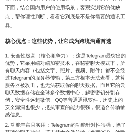
下面，结合国内用户的使用场景，客观实测它的优缺
点，帮你理性判断，看看它到底是不是你需要的通讯工
具。
核心优点：这些优势，让它成为跨境沟通首选
安全性极高（核心竞争力）：这是Telegram最突出的
优势，它采用端对端加密技术，在秘密聊天模式下，所
有聊天内容（包括文字、照片、视频、附件）都不会经
过Telegram的服务器传输，第三方根本无法查看，就算
服务器被攻击，也无法获取你的聊天数据。而且它的云
聊天数据存储在全球多个数据中心，解密密钥分割存
储，安全性远超微信、QQ等普通通讯软件，历史上的
安全漏洞也很少，抵抗审查的能力很强，很适合传输敏
感信息。
功能丰富且实用：Telegram的功能针对性很强，除了