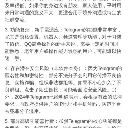
及率很低。如果你的身边没有朋友、家人使用，平时用
来日常沟通的意义不大，更适合用于境外沟通或特定的
社群交流。
功能复杂，新手需适应：Telegram的功能非常丰富，
尤其是隐私设置、机器人、频道管理等功能，对于习惯
了微信、QQ简单操作的新手来说，需要一定的时间才
能熟悉，老年用户或操作能力较弱的用户，可能难以快
速上手。
存在潜在安全风险（非软件本身）：因为Telegram的
匿名性和加密特性，部分不法分子会利用它传播不良信
息、实施诈骗、组织非法群组等。如果不小心加入了不
良群组、点击了陌生链接，可能会面临安全风险。另
外，2024年Telegram已经明确表示，会根据有效的法律
要求，向政府提供用户的IP地址和手机号码，防范平台
被犯罪分子滥用。
部分高级功能需付费：虽然Telegram的核心功能都是