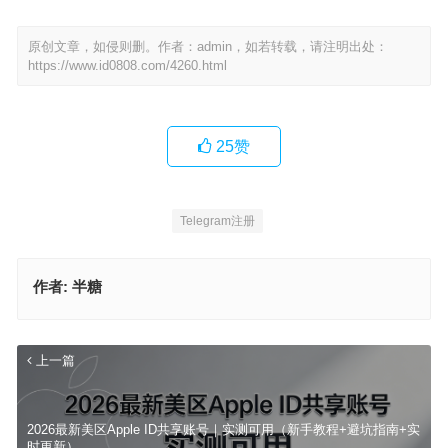
原创文章，如侵则删。作者：admin，如若转载，请注明出处：
https://www.id0808.com/4260.html
25
赞
Telegram注册
作者:
半糖
上一篇
2026最新美区Apple ID共享账号｜实测可用（新手教程+避坑指南+实
时更新）