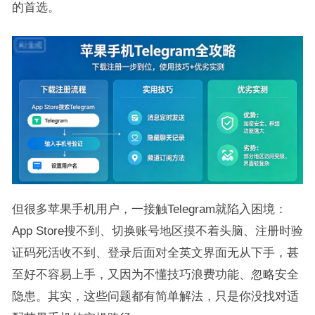
的首选。
但很多苹果手机用户，一接触Telegram就陷入困境：
App Store搜不到、切换账号地区摸不着头脑、注册时验
证码死活收不到、登录后面对全英文界面无从下手，甚
至好不容易上手，又因为不懂技巧浪费功能、忽略安全
隐患。其实，这些问题都有简单解法，只是你没找对适