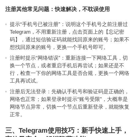
注册其他常见问题：快速解决，不耽误使用
提示“手机号已被注册”：说明这个手机号之前注册过
Telegram，不用重新注册，点击页面上的【忘记密
码】，通过短信验证码就能找回原来的账号；如果不
想找回原来的账号，更换一个手机号即可。
注册时提示“网络错误”：重新连接一下网络工具，切
换一个节点，或者重启手机后再尝试；如果还是不
行，检查一下你的网络工具是否合规，更换一个网络
工具再试试。
注册后无法登录：先确认手机号和验证码是正确的，
网络也正常；如果登录时提示“账号受限”，大概率是
网络节点异常，切换一个节点后重新登录，就能恢复
正常。
三、Telegram使用技巧：新手快速上手，