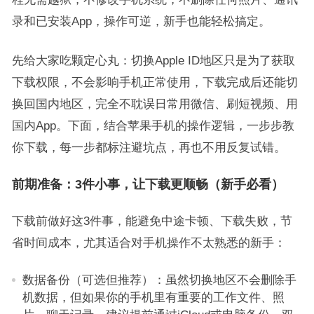
录和已安装App，操作可逆，新手也能轻松搞定。
先给大家吃颗定心丸：切换Apple ID地区只是为了获取
下载权限，不会影响手机正常使用，下载完成后还能切
换回国内地区，完全不耽误日常用微信、刷短视频、用
国内App。下面，结合苹果手机的操作逻辑，一步步教
你下载，每一步都标注避坑点，再也不用反复试错。
前期准备：3件小事，让下载更顺畅（新手必看）
下载前做好这3件事，能避免中途卡顿、下载失败，节
省时间成本，尤其适合对手机操作不太熟悉的新手：
数据备份（可选但推荐）：虽然切换地区不会删除手
机数据，但如果你的手机里有重要的工作文件、照