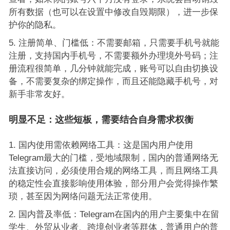
所有数据（也可以在设置中修改自毁期限），进一步保
护你的隐私。
注册简单、门槛低：不需要邮箱，只需要手机号就能
注册，支持国内手机号，不需要额外办理境外号码；注
册流程很简单，几分钟就能完成，账号可以自由切换设
备，不需要复杂的绑定操作，而且还能隐藏手机号，对
新手非常友好。
明显不足：这些短板，需要结合自身需求权衡
国内使用需依赖网络工具：这是国内用户使用
Telegram最大的门槛，受地域限制，国内的普通网络无
法直接访问，必须使用合规的网络工具，而且网络工具
的稳定性会直接影响使用体验，部分用户会觉得操作繁
琐，甚至因为网络问题无法正常使用。
国内普及率低：Telegram在国内的用户主要集中在留
学生、外贸从业者、跨境创业者等群体，普通用户的普