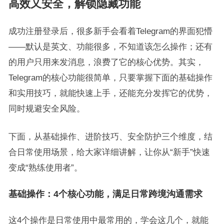
高效又安全，解锁隐藏功能
成功注册登录后，很多新手会看着Telegram的界面犯懵
——默认是英文、功能很多，不知道该怎么操作；还有
的用户只用来发消息，浪费了它的核心优势。其实，
Telegram的核心功能很简单，只要掌握下面的基础操作
和实用技巧，就能快速上手，还能充分发挥它的优势，
同时规避安全风险。
下面，从基础操作、进阶技巧、安全防护三个维度，结
合日常使用场景，给大家详细讲解，让你从“新手”快速
变成“熟练使用者”。
基础操作：4个核心功能，满足日常跨境沟通需求
这4个操作是日常使用中最常用的，学会这几个，就能