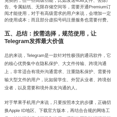
免费的，但一些高级功能，比如发送4GB文件、去除广
告、专属贴纸、无限存储空间等，需要开通Premium订
阅才能使用，对于有高级需求的用户来说，会增加一定
的使用成本；而且部分虚拟号码注册服务也需要付费。
五、总结：按需选择，规范使用，让
Telegram发挥最大价值
总的来说，Telegram是一款针对性极强的通讯软件，它
的核心优势集中在隐私保护、大文件传输、跨境沟通
上，非常适合有境外沟通需求、注重隐私保护、需要传
输大型文件的用户，比如留学生、外贸从业者、跨境创
业者，以及需要和境外亲友沟通的人。
对于苹果手机用户来说，只要按照本文的步骤，正确切
换Apple ID地区、下载官方版本，再结合合规的网络工