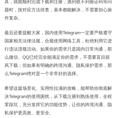
具，就能顺利完成下载和注册，遇到收不到验证码等问
题时，按对应方法排查，基本都能解决，不需要担心操
作复杂。
最后还要提醒大家，国内使用Telegram一定要严格遵守
国家相关法律法规，合规使用网络工具，杜绝利用它进
行违法违规活动。如果你的需求只是国内日常沟通，那
么微信、QQ已经完全能满足你的需求，不需要盲目跟
风下载；但如果有明确的跨境沟通、隐私保护需求，那
么Telegram绝对是一个非常好的选择。
希望这篇场景化、实用性拉满的攻略，能帮助你彻底解
决Telegram的使用困扰，从下载注册到熟练使用，全程
零踩坑，充分发挥它的功能优势，让你的跨境沟通、隐
私保护更高效、更安全。