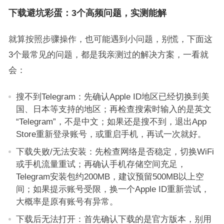
下载避坑彩蛋：3个高频问题，实测能解
就算按照步骤操作，也可能遇到小问题，别慌，下面这
3个最常见的问题，都是我亲测过的解决方案，一看就
会：
搜不到Telegram：先确认Apple ID地区已经切换到美
国、日本等支持的地区；再检查搜索时输入的是英文
“Telegram”，不是中文；如果还是搜不到，退出App
Store重新登录账号，或重启手机，再试一次就好。
下载失败/无法安装：先检查网络是否稳定，切换WiFi
或手机流量重试；再确认手机存储空间充足，
Telegram安装包约200MB，建议预留500MB以上空
间；如果提示账号受限，换一个Apple ID重新尝试，
大概率是原有账号有异常。
下载后无法打开：首先确认下载的是官方版本，别用