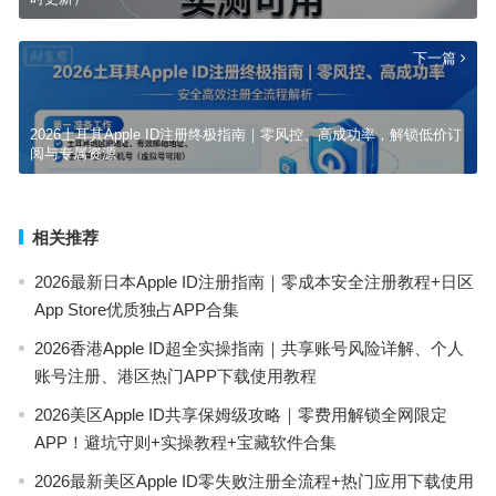
下一篇
2026土耳其Apple ID注册终极指南｜零风控、高成功率，解锁低价订
阅与专属资源
相关推荐
2026最新日本Apple ID注册指南｜零成本安全注册教程+日区
App Store优质独占APP合集
2026香港Apple ID超全实操指南｜共享账号风险详解、个人
账号注册、港区热门APP下载使用教程
2026美区Apple ID共享保姆级攻略｜零费用解锁全网限定
APP！避坑守则+实操教程+宝藏软件合集
2026最新美区Apple ID零失败注册全流程+热门应用下载使用