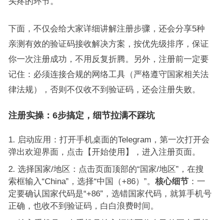
头疼的环节。
下面，不仅会给大家详细讲解注册步骤，还会分享5种
亲测有效的验证码接收解决方案，按优先级排序，保证
你一次注册成功，不用反复折腾。另外，注册前一定要
记住：必须连接合规的网络工具（严格遵守国家相关法
律法规），否则不仅收不到验证码，还会注册失败。
注册实操：6步搞定，细节拉满不踩坑
启动应用：打开手机桌面的Telegram，第一次打开会
弹出欢迎界面，点击【开始使用】，进入注册页面。
选择国家/地区：点击页面顶部的“国家/地区”，在搜
索框输入“China”，选择“中国（+86）”。
核心细节
：一
定要确认国家代码是“+86”，选错国家代码，就算手机号
正确，也收不到验证码，白白浪费时间。