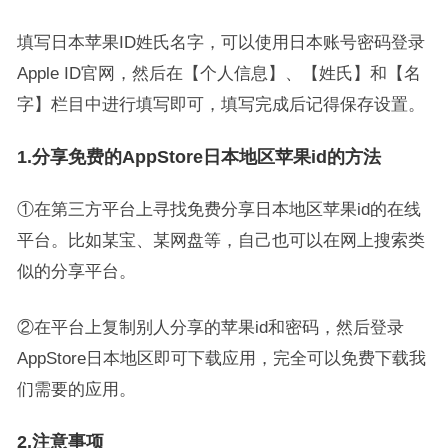
填写日本苹果ID姓氏名字，可以使用日本账号密码登录
Apple ID官网，然后在【个人信息】、【姓氏】和【名
字】栏目中进行填写即可，填写完成后记得保存设置。
1.分享免费的AppStore日本地区苹果id的方法
①在第三方平台上寻找免费分享日本地区苹果id的在线
平台。比如某宝、某网盘等，自己也可以在网上搜索类
似的分享平台。
②在平台上复制别人分享的苹果id和密码，然后登录
AppStore日本地区即可下载应用，完全可以免费下载我
们需要的应用。
2.注意事项