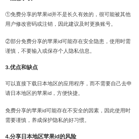
①免费分享的苹果id并不是长久有效的，很可能被其他
用户修改密码或注销，因此建议及时更换账号。
②部分免费分享的苹果id可能存在安全隐患，使用时需
谨慎，不要输入或保存个人隐私信息。
3.优点和缺点
可以直接下载日本地区的应用程序，而不需要自己去申
请日本地区的苹果id，方便快捷。
免费分享的苹果id可能存在不安全的因素，因此使用时
需要谨慎，养成保护隐私的好习惯。
4.分享日本地区苹果id的风险