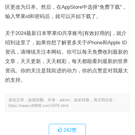
区更改为日本。然后，在AppStore中选择“免费下载”，
输入苹果id和密码后，就可以开始下载了。
关于2024最新日本苹果ID共享账号[有效好用的]，就介
绍到这里了，如果你想了解更多关于iPhone和Apple ID
资讯，请继续关注本网站。你可以每天免费收到最新的
文章，天天更新，天天精彩，每天都能看到最新的世界
资讯。你的关注是我前进的动力，你的点赞是对我最大
的支持。
原创文章，如侵则删。作者：admin，如若转载，请注明出处：
https://www.id0808.com/1976.html
242
赞