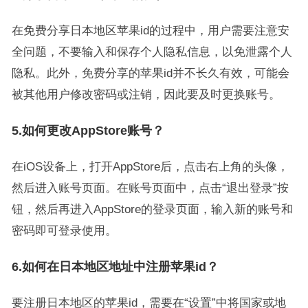
在免费分享日本地区苹果id的过程中，用户需要注意安
全问题，不要输入和保存个人隐私信息，以免泄露个人
隐私。此外，免费分享的苹果id并不长久有效，可能会
被其他用户修改密码或注销，因此要及时更换账号。
5.如何更改AppStore账号？
在iOS设备上，打开AppStore后，点击右上角的头像，
然后进入账号页面。在账号页面中，点击“退出登录”按
钮，然后再进入AppStore的登录页面，输入新的账号和
密码即可登录使用。
6.如何在日本地区地址中注册苹果id？
要注册日本地区的苹果id，需要在“设置”中将国家或地