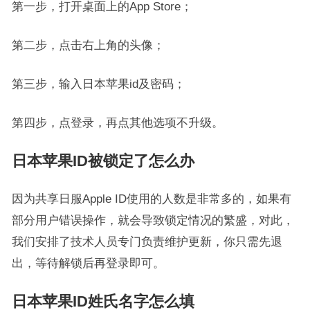
第一步，打开桌面上的App Store；
第二步，点击右上角的头像；
第三步，输入日本苹果id及密码；
第四步，点登录，再点其他选项不升级。
日本苹果ID被锁定了怎么办
因为共享日服Apple ID使用的人数是非常多的，如果有
部分用户错误操作，就会导致锁定情况的繁盛，对此，
我们安排了技术人员专门负责维护更新，你只需先退
出，等待解锁后再登录即可。
日本苹果ID姓氏名字怎么填