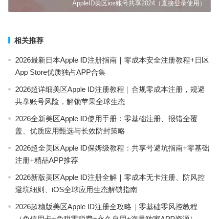
AppleID美区ios账号共享2024（直接登录使用）
相关推荐
2026最新日本Apple ID注册指南｜零成本安全注册教程+日区
App Store优质独占APP合集
2026超详细美区Apple ID注册教程｜合规零成本注册，规避
共享账号风险，解锁苹果全球生态
2026全新美区Apple ID使用手册：零基础注册、报错全覆
盖、优质应用甄选与长效防封策略
2026超全美区Apple ID保姆级教程：共享号避坑指南+零基础
注册+精品APP推荐
2026新版美区Apple ID注册全解｜零成本无卡注册、防风控
避坑细则、iOS全球应用生态解锁指南
2026超稳版美区Apple ID注册全攻略｜零基础零风控教程
（免信用卡+免税零税费+永久自用+海量独家APP资源）