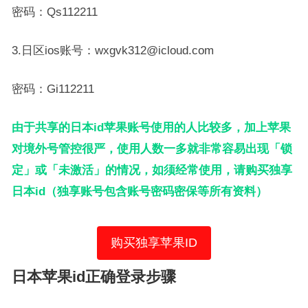
密码：Qs112211
3.日区ios账号：wxgvk312@icloud.com
密码：Gi112211
由于共享的日本id苹果账号使用的人比较多，加上苹果
对境外号管控很严，使用人数一多就非常容易出现「锁
定」或「未激活」的情况，如须经常使用，请购买独享
日本id（独享账号包含账号密码密保等所有资料）
购买独享苹果ID
日本苹果id正确登录步骤