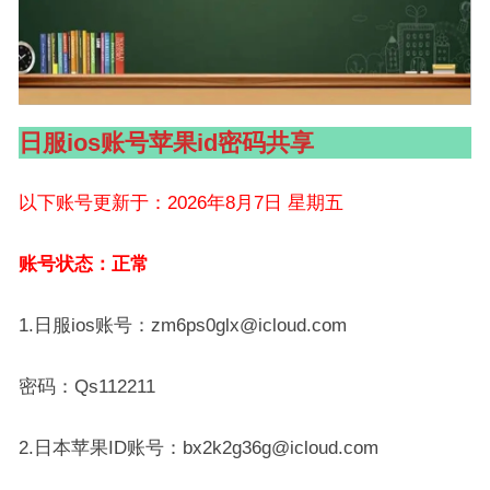
日服ios账号苹果id密码共享
以下账号更新于：2026年8月7日 星期五
账号状态：正常
1.日服ios账号：zm6ps0glx@icloud.com
密码：Qs112211
2.日本苹果ID账号：bx2k2g36g@icloud.com