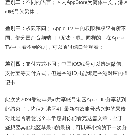
差别二：
不同的语言；国内AppStore为简体中文，港区
id账号为繁体；
差别三：
权限不同； Apple TV 中的权限和权限有所不
同。部分国产音频端口id无法下载。同样的，在Apple
TV中国看不到的剧，可以通过端口号观看；
差别四：
支付方式不同；中国iOS账号可以绑定微信、
支付宝等支付方式，但是香港ID只能绑定香港对应的借
记卡。
此次的2024香港苹果id共享账号港区Apple ID分享就到
此结束了，诸位对港区4月最新有效账号感兴趣的果粉
对此是否满意呢？非常感谢你们看完这篇文章，至于一
些想要其他地区苹果id的果粉，可以等小编的下一次分