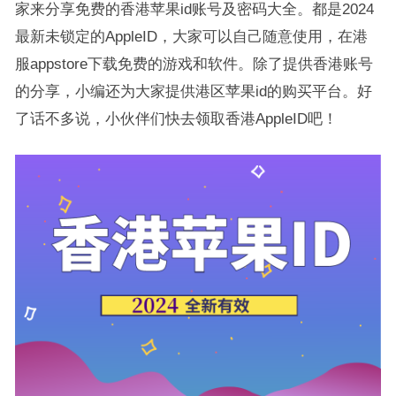
家来分享免费的香港苹果id账号及密码大全。都是2024
最新未锁定的AppleID，大家可以自己随意使用，在港
服appstore下载免费的游戏和软件。除了提供香港账号
的分享，小编还为大家提供港区苹果id的购买平台。好
了话不多说，小伙伴们快去领取香港AppleID吧！