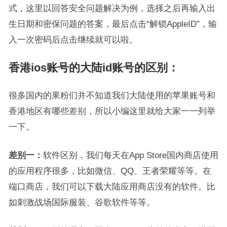
式，这里以回答安全问题解决为例，选择之后再输入出
生日期和密保问题的答案，最后点击“解锁AppleID”，输
入一次密码后点击继续就可以啦。
香港ios账号的大陆id账号的区别：
很多国内的果粉们并不知道我们大陆使用的苹果账号和
香港地区有哪些差别，所以小编这里就给大家一一列举
一下。
差别一：
软件区别，我们每天在App Store国内商店使用
的应用程序很多，比如微信、QQ、王者荣耀等等。在
端口商店，我们可以下载大陆应用商店没有的软件。比
如刺激战场国际服装、谷歌软件等等。