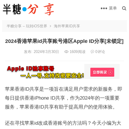
菜单
半糖分享 – 玩转iOS世界
海外苹果ID共享
2024香港苹果id共享账号港区Apple ID分享[未锁定]
发布: 2024年3月30日
1609
阅读
0
评论
苹果香港ID共享是一项旨在满足用户需求的新服务，即
每日提供香港iPhone ID共享，作为2024年的一项重要
服务，苹果香港ID共享有助于提高用户的使用体验。
还在寻找苹果id改成香港账号的方法吗？今天小编为大