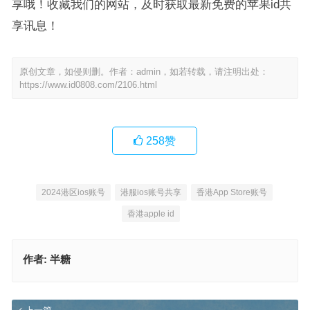
享哦！收藏我们的网站，及时获取最新免费的苹果id共
享讯息！
原创文章，如侵则删。作者：admin，如若转载，请注明出处：
https://www.id0808.com/2106.html
258
赞
2024港区ios账号
港服ios账号共享
香港App Store账号
香港apple id
作者:
半糖