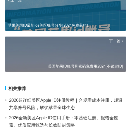
上一篇
苹果美国ID最新ios美区账号分享[2024免费获得]
下一篇
美国苹果ID账号和密码免费用2024[不锁定ID]
相关推荐
2026超详细美区Apple ID注册教程｜合规零成本注册，规避
共享账号风险，解锁苹果全球生态
2026全新美区Apple ID使用手册：零基础注册、报错全覆
盖、优质应用甄选与长效防封策略