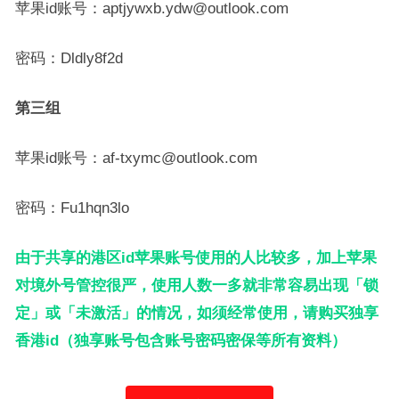
苹果id账号：aptjywxb.ydw@outlook.com
密码：Dldly8f2d
第三组
苹果id账号：af-txymc@outlook.com
密码：Fu1hqn3lo
由于共享的港区id苹果账号使用的人比较多，加上苹果
对境外号管控很严，使用人数一多就非常容易出现「锁
定」或「未激活」的情况，如须经常使用，请购买独享
香港id（独享账号包含账号密码密保等所有资料）