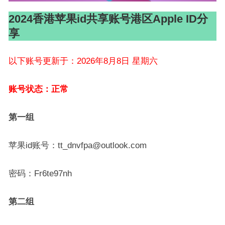
2024香港苹果id共享账号港区Apple ID分
享
以下账号更新于：2026年8月8日 星期六
账号状态：正常
第一组
苹果id账号：tt_dnvfpa@outlook.com
密码：Fr6te97nh
第二组