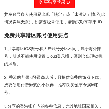
购买独享苹果ID
共享账号多人使用易出现「锁定」或「未激活」情况(此
情况实属无奈)，如需要经常使用，请购买独享苹果 ID
免费共享港区账号使用要点
1.共享港区iOS账号和大陆账号分区不同，属于海外账
号，所以不能使用设置iCloud登录哦，否则会出现锁机
的风险。
2..香港的苹果id登录商店后，只提供免费的游戏下载，
想要使用付费游戏的小伙伴，推荐购买独享专属id账
号。
3.分享的香港账户内的各种信息，尤其地址国家相关，