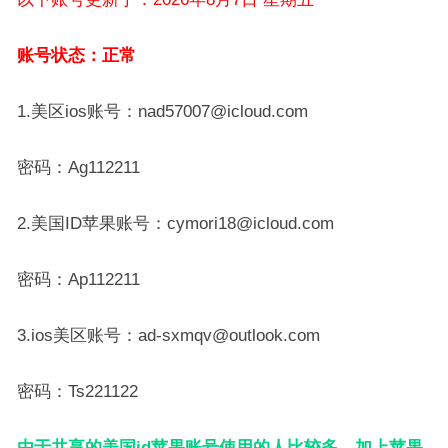
账号状态：正常
1.美区ios账号：nad57007@icloud.com
密码：Ag112211
2.美国ID苹果账号：cymori18@icloud.com
密码：Ap112211
3.ios美区账号：ad-sxmqv@outlook.com
密码：Ts221122
由于共享的美国id苹果账号使用的人比较多，加上苹果