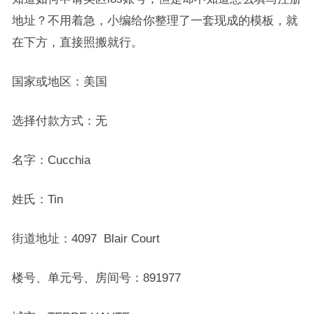
地址？不用着急，小编给你整理了一套现成的模板，就
在下方，直接照搬就行。
国家或地区：美国
选择付款方式：无
名字：Cucchia
姓氏：Tin
街道地址：4097 Blair Court
楼号、单元号、房间号：891977