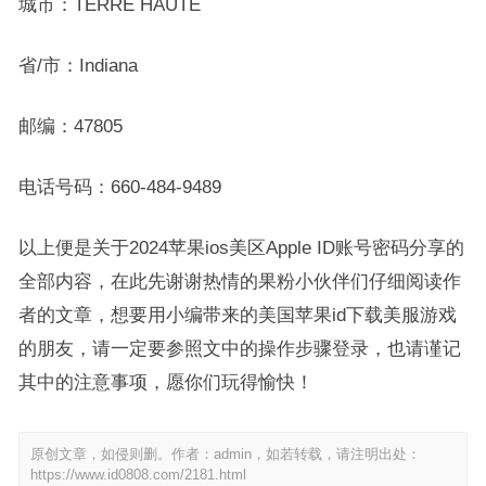
城市：TERRE HAUTE
省/市：Indiana
邮编：47805
电话号码：660-484-9489
以上便是关于2024苹果ios美区Apple ID账号密码分享的
全部内容，在此先谢谢热情的果粉小伙伴们仔细阅读作
者的文章，想要用小编带来的美国苹果id下载美服游戏
的朋友，请一定要参照文中的操作步骤登录，也请谨记
其中的注意事项，愿你们玩得愉快！
原创文章，如侵则删。作者：admin，如若转载，请注明出处：
https://www.id0808.com/2181.html