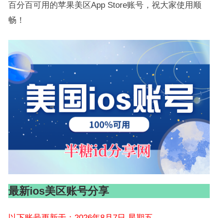
百分百可用的苹果美区App Store账号，祝大家使用顺
畅！
最新ios美区账号分享
以下账号更新于：2026年8月7日 星期五