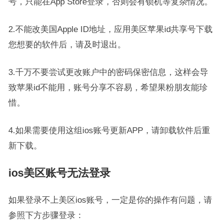
号，只能在App Store登录，否则会有锁机等复杂情况。
2.不能改美国Apple ID地址，应用美区苹果id共享号下载
您想要的软件后，请及时退出。
3.千万不要尝试更改账户中的密码保密信息，这样会导
致苹果id不能用，账号分享不容易，希望果粉朋友能珍
惜。
4.如果需要使用这组ios账号更新APP，请卸载软件后重
新下载。
ios美区账号无法登录
如果登录不上美区ios账号，一定是你的操作有问题，请
参照下方步骤登录：