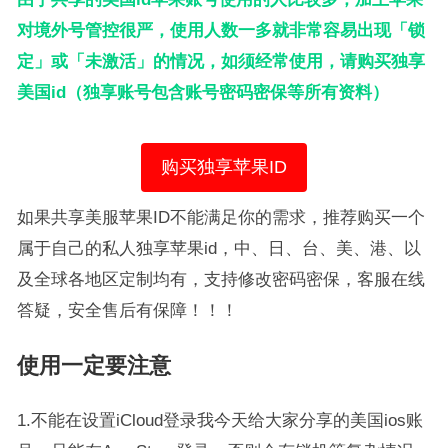
对境外号管控很严，使用人数一多就非常容易出现「锁
定」或「未激活」的情况，如须经常使用，请购买独享
美国id（独享账号包含账号密码密保等所有资料）
购买独享苹果ID
如果共享美服苹果ID不能满足你的需求，推荐购买一个
属于自己的私人独享苹果id，中、日、台、美、港、以
及全球各地区定制均有，支持修改密码密保，客服在线
答疑，安全售后有保障！！！
使用一定要注意
1.不能在设置iCloud登录我今天给大家分享的美国ios账