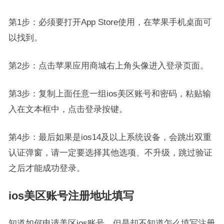
第1步：必须要打开App Store使用，在苹果手机桌面可
以找到。
第2步：点击苹果应用商城右上角头像进入登录页面。
第3步：复制上面任意一组ios美区账号和密码，粘贴输
入在文本框中，点击登录按键。
第4步：最后如果是ios14及以上系统设备，会跳出双重
认证弹窗，请一定要选择其他选项、不升级，跳过验证
之后才能成功登录。
ios美区账号注册地址填写
知道如何申请美区ios账号，但是却不知道怎么填写注册