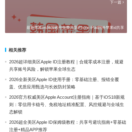
下一篇
最新苹果ios韩国账号免费共享iPhone iPad国外苹果id共享
相关推荐
2026超详细美区Apple ID注册教程｜合规零成本注册，规避
共享账号风险，解锁苹果全球生态
2026全新美区Apple ID使用手册：零基础注册、报错全覆
盖、优质应用甄选与长效防封策略
2026官方权威美区Apple Account注册指南｜基于iOS18新规
则：零信用卡稳号、免税地址精准配置、风控规避与全域生
态解锁
2026超全美区Apple ID保姆级教程：共享号避坑指南+零基础
注册+精品APP推荐