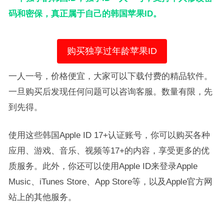
码和密保，真正属于自己的韩国苹果ID。
购买独享过年龄苹果ID
一人一号，价格便宜，大家可以下载付费的精品软件。
一旦购买后发现任何问题可以咨询客服。数量有限，先
到先得。
使用这些韩国Apple ID 17+认证账号，你可以购买各种
应用、游戏、音乐、视频等17+的内容，享受更多的优
质服务。此外，你还可以使用Apple ID来登录Apple
Music、iTunes Store、App Store等，以及Apple官方网
站上的其他服务。