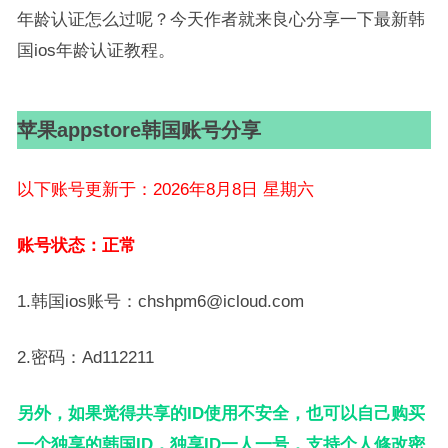
年龄认证怎么过呢？今天作者就来良心分享一下最新韩
国ios年龄认证教程。
苹果appstore韩国账号分享
以下账号更新于：2026年8月8日 星期六
账号状态：正常
1.韩国ios账号：chshpm6@icloud.com
2.密码：Ad112211
另外，如果觉得共享的ID使用不安全，也可以自己购买
一个独享的韩国ID，独享ID一人一号，支持个人修改密