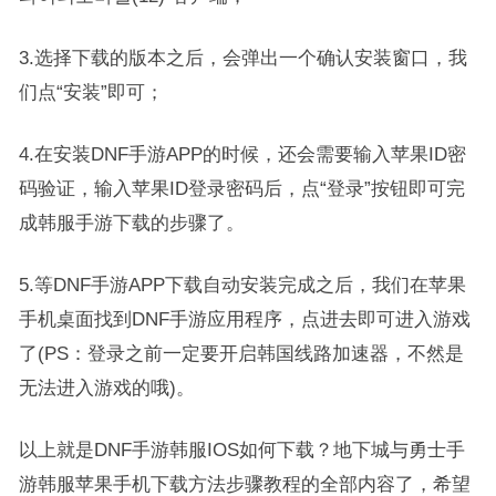
3.选择下载的版本之后，会弹出一个确认安装窗口，我
们点“安装”即可；
4.在安装DNF手游APP的时候，还会需要输入苹果ID密
码验证，输入苹果ID登录密码后，点“登录”按钮即可完
成韩服手游下载的步骤了。
5.等DNF手游APP下载自动安装完成之后，我们在苹果
手机桌面找到DNF手游应用程序，点进去即可进入游戏
了(PS：登录之前一定要开启韩国线路加速器，不然是
无法进入游戏的哦)。
以上就是DNF手游韩服IOS如何下载？地下城与勇士手
游韩服苹果手机下载方法步骤教程的全部内容了，希望