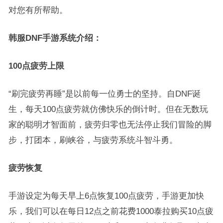
对您有所帮助。
韩服DNF手游系统介绍：
100点疲劳上限
“刷完疲劳再睡”是以前每一位勇士的坚持。自DNF诞
生，每天100点疲劳就仿佛快乐的倒计时。但在无数玩
家的聪明才智面前，疲劳归零也无法停止我们冒险的脚
步，打团本，刷峡谷，与疲劳系统斗智斗勇。
疲劳恢复
手游设定为每天早上6点恢复100点疲劳，手游更加快
乐，我们可以在每日12点之前花费1000泰拉购买10点疲