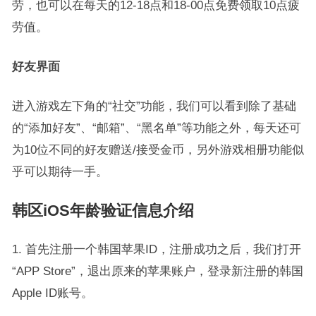
劳，也可以在每天的12-18点和18-00点免费领取10点疲
劳值。
好友界面
进入游戏左下角的“社交”功能，我们可以看到除了基础
的“添加好友”、“邮箱”、“黑名单”等功能之外，每天还可
为10位不同的好友赠送/接受金币，另外游戏相册功能似
乎可以期待一手。
韩区iOS年龄验证信息介绍
1. 首先注册一个韩国苹果ID，注册成功之后，我们打开
“APP Store”，退出原来的苹果账户，登录新注册的韩国
Apple ID账号。