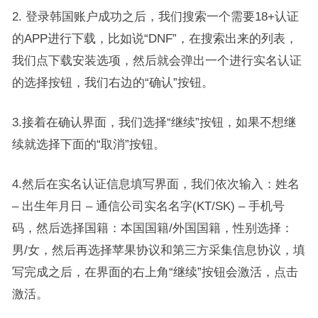
2. 登录韩国账户成功之后，我们搜索一个需要18+认证
的APP进行下载，比如说“DNF”，在搜索出来的列表，
我们点下载安装选项，然后就会弹出一个进行实名认证
的选择按钮，我们右边的“确认”按钮。
3.接着在确认界面，我们选择“继续”按钮，如果不想继
续就选择下面的“取消”按钮。
4.然后在实名认证信息填写界面，我们依次输入：姓名
– 出生年月日 – 通信公司实名名字(KT/SK) – 手机号
码，然后选择国籍：本国国籍/外国国籍，性别选择：
男/女，然后再选择苹果协议和第三方采集信息协议，填
写完成之后，在界面的右上角“继续”按钮会激活，点击
激活。