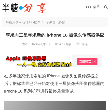
菜单
半糖分享 – 玩转iOS世界
苹果资讯科普
苹果向三星寻求新的 iPhone 16 摄像头传感器供应
发布: 2024年7月9日
476
阅读
0
评论
在多年独家使用索尼的 iPhone 摄像头图像传感器之
后，据称苹果已经开始对使用三星摄像头图像传感器的
iPhone 16 系列机型进行最终质量测试。