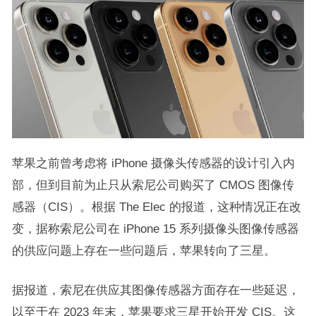
苹果之前曾考虑将 iPhone 摄像头传感器的设计引入内
部，但到目前为止只从索尼公司购买了 CMOS 图像传
感器（CIS）。根据 The Elec 的报道，这种情况正在改
变，据称索尼公司在 iPhone 15 系列摄像头图像传感器
的供应问题上存在一些问题后，苹果转向了三星。
据报道，索尼在供应其图像传感器方面存在一些延迟，
以至于在 2023 年末，苹果要求三星开始开发 CIS。这