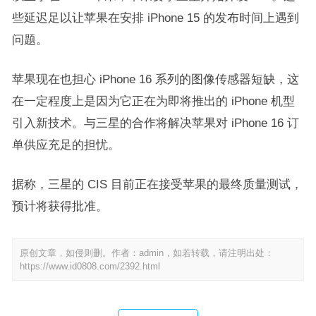
些延迟足以让苹果在安排 iPhone 15 的发布时间上遇到
问题。
苹果现在也担心 iPhone 16 系列的图像传感器短缺，这
在一定程度上是因为它正在为即将推出的 iPhone 机型
引入新技术。与三星的合作将解决苹果对 iPhone 16 订
单供应充足的担忧。
据称，三星的 CIS 目前正在接受苹果的最终质量测试，
预计将获得批准。
原创文章，如侵则删。作者：admin，如若转载，请注明出处：
https://www.id0808.com/2392.html