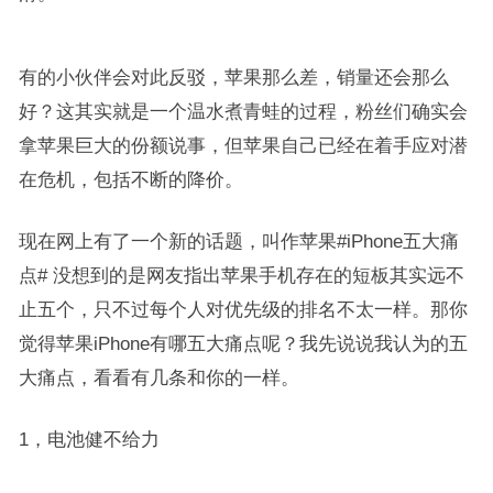
有的小伙伴会对此反驳，苹果那么差，销量还会那么
好？这其实就是一个温水煮青蛙的过程，粉丝们确实会
拿苹果巨大的份额说事，但苹果自己已经在着手应对潜
在危机，包括不断的降价。
现在网上有了一个新的话题，叫作苹果#iPhone五大痛
点# 没想到的是网友指出苹果手机存在的短板其实远不
止五个，只不过每个人对优先级的排名不太一样。那你
觉得苹果iPhone有哪五大痛点呢？我先说说我认为的五
大痛点，看看有几条和你的一样。
1，电池健不给力