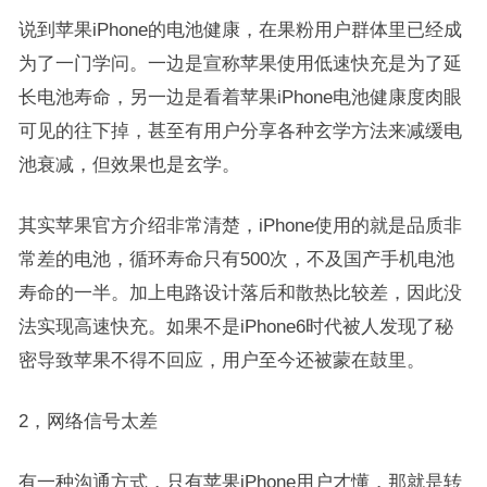
说到苹果iPhone的电池健康，在果粉用户群体里已经成
为了一门学问。一边是宣称苹果使用低速快充是为了延
长电池寿命，另一边是看着苹果iPhone电池健康度肉眼
可见的往下掉，甚至有用户分享各种玄学方法来减缓电
池衰减，但效果也是玄学。
其实苹果官方介绍非常清楚，iPhone使用的就是品质非
常差的电池，循环寿命只有500次，不及国产手机电池
寿命的一半。加上电路设计落后和散热比较差，因此没
法实现高速快充。如果不是iPhone6时代被人发现了秘
密导致苹果不得不回应，用户至今还被蒙在鼓里。
2，网络信号太差
有一种沟通方式，只有苹果iPhone用户才懂，那就是转