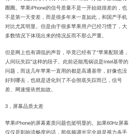
圈圈。苹果iPhone的信号质量不是一开始就很差的，也
不是第一天变差，而是很多年来一直如此，和国产手机
对比尤其明显。但是由于很多苹果用户已经习惯了，大
多数情况下体现出来的情况反而不那么严重。
但是网上也有调侃的声音，毕竟已经有了“苹果配联通，
人间玩失踪”这样的段子。此前还能甩锅说是Intel基带的
问题，而这几年苹果一直用的都是高通基带，好像也没
好到哪去，也就是进化到了不会彻底失踪而已，信号
差、网速慢依然如故。
3，屏幕品质太差
苹果iPhone的屏幕素质问题也挺明显的。如果60Hz屏幕
仅仅是影响流畅度的话，那低频调光完全就是视力杀手