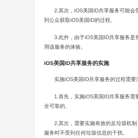
2.其次，iOS美国ID共享服务可
到公众获取iOS美国ID的过程。
3.此外，由于iOS美国ID共享服
用该服务的体验。
iOS美国ID共享服务的实施
实施iOS美国ID共享服务的过程需
1.首先，实施iOS美国ID共享服务
全可靠的。
2.其次，需要实施有效的反垃圾机制
服务时不受到任何垃圾信息的干扰。