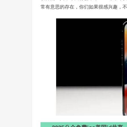
常有意思的存在，你们如果很感兴趣，