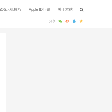
iOS玩机技巧
Apple ID问题
关于本站