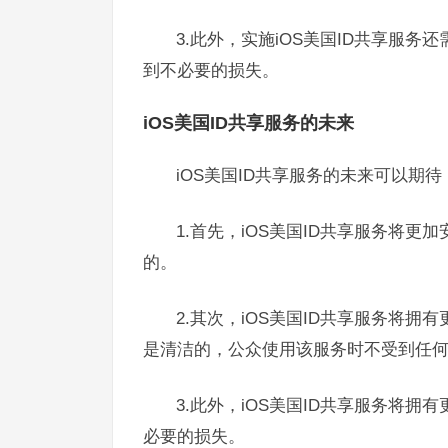
3.此外，实施iOS美国ID共享服
到不必要的损失。
iOS美国ID共享服务的未来
iOS美国ID共享服务的未来可以期待
1.首先，iOS美国ID共享服务将更
的。
2.其次，iOS美国ID共享服务将拥
是清洁的，公众使用该服务时不受到任
3.此外，iOS美国ID共享服务将
必要的损失。