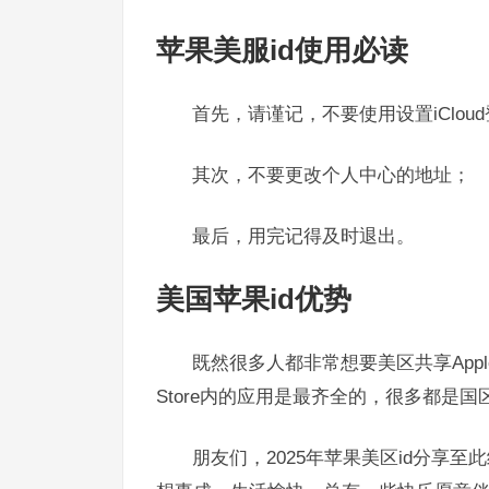
苹果美服id使用必读
首先，请谨记，不要使用设置iCloud
其次，不要更改个人中心的地址；
最后，用完记得及时退出。
美国苹果id优势
既然很多人都非常想要美区共享Appl
Store内的应用是最齐全的，很多都是
朋友们，2025年苹果美区id分享