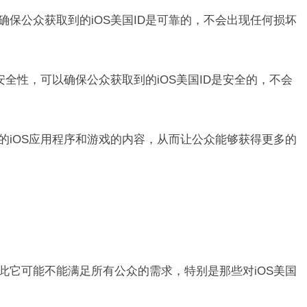
确保公众获取到的iOS美国ID是可靠的，不会出现任何损坏
了安全性，可以确保公众获取到的iOS美国ID是安全的，不会
新的iOS应用程序和游戏的内容，从而让公众能够获得更多的
因此它可能不能满足所有公众的需求，特别是那些对iOS美国