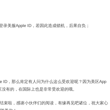
登录美服Apple ID，若因此造成锁机，后果自负；
e ID，那么肯定有人问为什么这么受欢迎呢？因为美区App
国区没有的，在国际上也是非常受欢迎的哦。
至此结束啦，感谢小伙伴们的阅读，有缘再见吧诸位，祝大家心