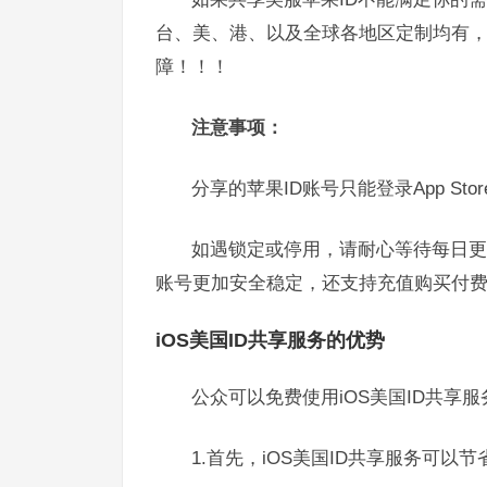
台、美、港、以及全球各地区定制均有
障！！！
注意事项：
分享的苹果ID账号只能登录App St
如遇锁定或停用，请耐心等待每日更
账号更加安全稳定，还支持充值购买付费
iOS美国ID共享服务的优势
公众可以免费使用iOS美国ID共享
1.首先，iOS美国ID共享服务可以