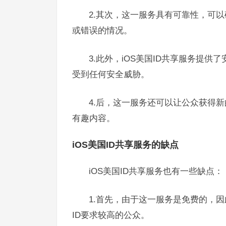
2.其次，这一服务具有可靠性，可以
或错误的情况。
3.此外，iOS美国ID共享服务提供
受到任何安全威胁。
4.后，这一服务还可以让公众获得
有趣内容。
iOS美国ID共享服务的缺点
iOS美国ID共享服务也有一些缺点：
1.首先，由于这一服务是免费的，
ID要求较高的公众。