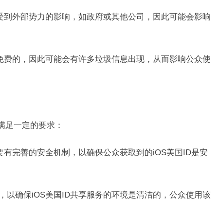
能会受到外部势力的影响，如政府或其他公司，因此可能会影响
务是免费的，因此可能会有许多垃圾信息出现，从而影响公众使
要满足一定的要求：
需要有完善的安全机制，以确保公众获取到的iOS美国ID是安
，以确保iOS美国ID共享服务的环境是清洁的，公众使用该