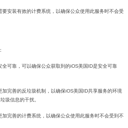
务还需要安装有效的计费系统，以确保公众使用此服务时不会受
：
加安全可靠，可以确保公众获取到的iOS美国ID是安全可靠
有更加完善的反垃圾机制，以确保iOS美国ID共享服务的环境
何垃圾信息的干扰。
拥有更加完善的计费系统，以确保公众使用此服务时不会受到不