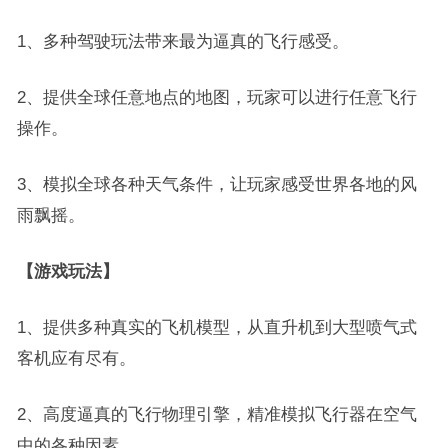
1、多种驾驶玩法带来最为逼真的飞行感受。
2、提供全球任意地点的地图，玩家可以进行任意飞行
操作。
3、模拟全球各种天气条件，让玩家感受世界各地的风
雨飘摇。
【游戏玩法】
1、提供多种真实的飞机模型，从直升机到大型喷气式
客机应有尽有。
2、高度逼真的飞行物理引擎，精准模拟飞行器在空气
中的各种因素。