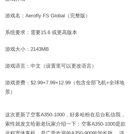
游戏名：Aerofly FS Global（完整版）
系统要求：需要15.6 或更高版本
游戏大小：2143MB
游戏语言：中文（设置里可以更改语言）
游戏资费：$2.99+7.99+12.99（包含全部飞机+全球地
景）
这次更新了空客A350-1000，好多哈粉在后台私信我，
索性就发文给新老玩家介绍一下：空客A350-1000是款
远程宽体客机，是广受欢迎的A350-900的加长版 。该