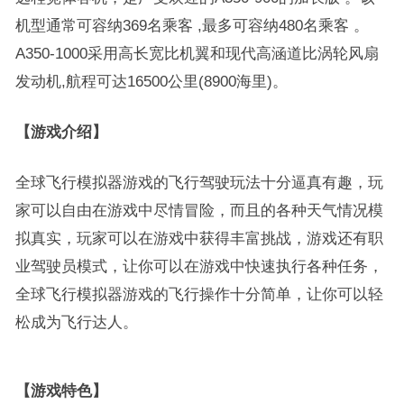
机型通常可容纳369名乘客 ,最多可容纳480名乘客 。
A350-1000采用高长宽比机翼和现代高涵道比涡轮风扇
发动机,航程可达16500公里(8900海里)。
【游戏介绍】
全球飞行模拟器游戏的飞行驾驶玩法十分逼真有趣，玩
家可以自由在游戏中尽情冒险，而且的各种天气情况模
拟真实，玩家可以在游戏中获得丰富挑战，游戏还有职
业驾驶员模式，让你可以在游戏中快速执行各种任务，
全球飞行模拟器游戏的飞行操作十分简单，让你可以轻
松成为飞行达人。
【游戏特色】