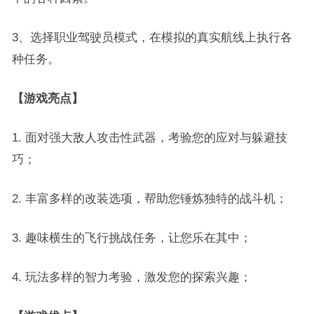
3、选择职业驾驶员模式，在模拟的真实航线上执行各
种任务。
【游戏亮点】
1. 面对强大敌人攻击性武器，考验您的应对与躲避技
巧；
2. 丰富多样的改装选项，帮助您锤炼独特的战斗机；
3. 趣味横生的飞行挑战任务，让您乐在其中；
4. 玩法多样的智力考验，激发您的探索兴趣；