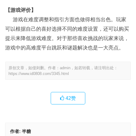
【游戏评价】
游戏在难度调整和指引方面也做得相当出色。玩家
可以根据自己的喜好选择不同的难度设置，还可以购买
提示来降低游戏难度。对于那些喜欢挑战的玩家来说，
游戏中的高难度平台跳跃和谜题解决也是一大亮点。
原创文章，如侵则删。作者：admin，如若转载，请注明出处：
https://www.id0808.com/3345.html
42
赞
作者:
半糖