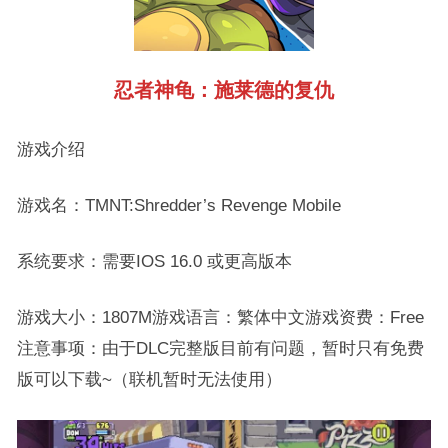
忍者神龟：施莱德的复仇
游戏介绍
游戏名：TMNT:Shredder’s Revenge Mobile
系统要求：需要IOS 16.0 或更高版本
游戏大小：1807M游戏语言：繁体中文游戏资费：Free
注意事项：由于DLC完整版目前有问题，暂时只有免费
版可以下载~（联机暂时无法使用）