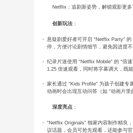
Netflix：追剧新姿势，解锁观影更多
创新玩法
：​
悬疑剧爱好者可开启 “Netflix Par
停，方便讨论剧情细节，避免因进度不
纪录片迷使用 “Netflix Mobile”
1.25 倍速观看，同时将字幕调大，既
家长通过 “Kids Profile” 为孩
动画时会出现互动问答（如 “动画片里
深度亮点
：​
“Netflix Originals” 独
议话题，会员可抢先观看，还能参与官