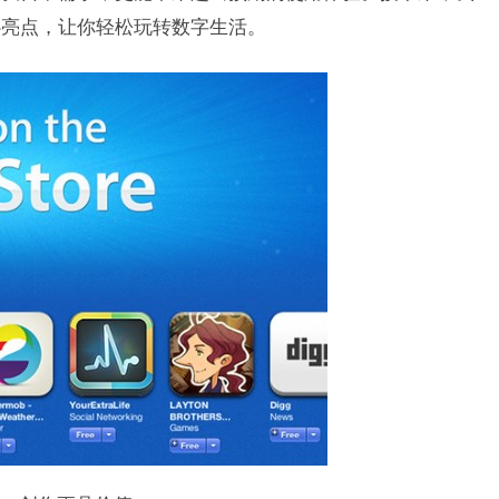
亮点，让你轻松玩转数字生活。​