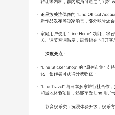
转让等内容，群内成员可通过 “点赞” 
追星族关注偶像的 “Line Official
新作品发布等独家消息，部分账号还会
家庭用户使用 “Line Home” 功能
关、调节空调温度，语音指令 “打开客
深度亮点
：​
“Line Sticker Shop” 的 
化，创作者可获得分成收益；​
“Line Travel” 与日本多家旅行
和当地体验项目，还能享受 Line 用户
影音娱乐类：沉浸体验升级，娱乐方