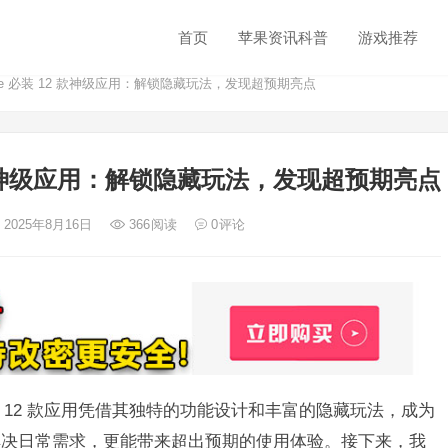
首页
苹果资讯科普
游戏推荐
tore 必装 12 款神级应用：解锁隐藏玩法，发现超预期亮点
 12 款神级应用：解锁隐藏玩法，发现超预期亮点
 2025年8月16日
366
阅读
0
评论
中，有 12 款应用凭借其独特的功能设计和丰富的隐藏玩法，成为
能解决日常需求，更能带来超出预期的使用体验。接下来，我