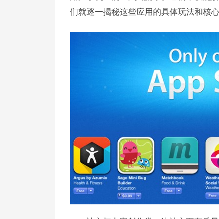
们就逐一揭秘这些应用的具体玩法和核心