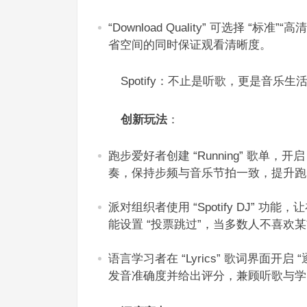
“Download Quality” 可选择 
省空间的同时保证观看清晰度。​
Spotify：不止是听歌，更是音乐生活
创新玩法
：​
跑步爱好者创建 “Running” 歌单，
奏，保持步频与音乐节拍一致，提升跑
派对组织者使用 “Spotify DJ”
能设置 “投票跳过”，当多数人不喜欢某
语言学习者在 “Lyrics” 歌词界面
发音准确度并给出评分，兼顾听歌与学