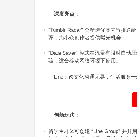
深度亮点
：​
“Tumblr Radar” 会精选优质
荐，为小众创作者提供曝光机会；​
“Data Saver” 模式在流量有
验，适合移动网络环境下使用。​
Line：跨文化沟通无界，生活服务一
创新玩法
：​
留学生群体可创建 “Line Group”