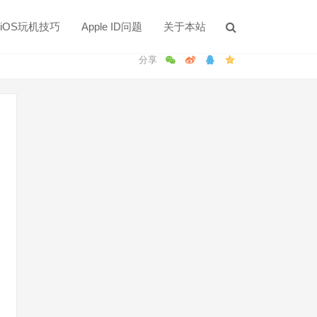
iOS玩机技巧
Apple ID问题
关于本站