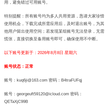
用，避免错过可用账号。
特别提醒：所有账号均为多人共用资源，恳请大家珍惜
使用机会，下载完成所需应用后，及时退出账号，为其
他用户留出使用空间；若发现某组账号无法登录，无需
慌张，直接切换至备用账号即可，确保使用不中断。
以下账号更新于：2026年8月8日 星期六
账号状态：正常
账号：kuq6ji@163.com 密码：B4traFUFqj
账号：georgeuft59120@icloud.com 密码：
QETaXjC99B