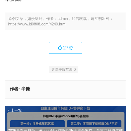
原创文章，如侵则删。作者：admin，如若转载，请注明出处：
https://www.id0808.com/4240.html
27
赞
共享美服苹果ID
作者:
半糖
上一篇
2026最新完整版｜iPhone畅玩韩服DNF手游全攻略：自主注册成年韩