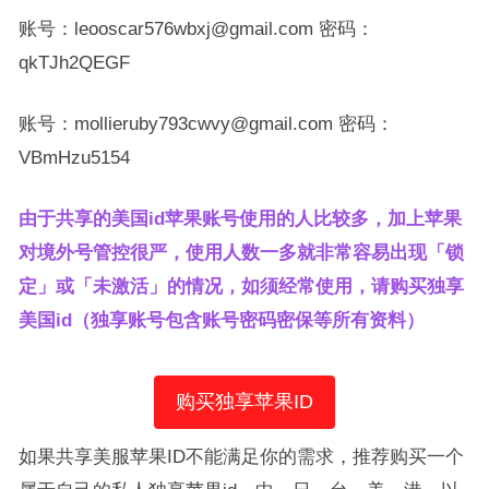
账号：leooscar576wbxj@gmail.com 密码：
qkTJh2QEGF
账号：mollieruby793cwvy@gmail.com 密码：
VBmHzu5154
由于共享的美国id苹果账号使用的人比较多，加上苹果
对境外号管控很严，使用人数一多就非常容易出现「锁
定」或「未激活」的情况，如须经常使用，请购买独享
美国id（独享账号包含账号密码密保等所有资料）
购买独享苹果ID
如果共享美服苹果ID不能满足你的需求，推荐购买一个