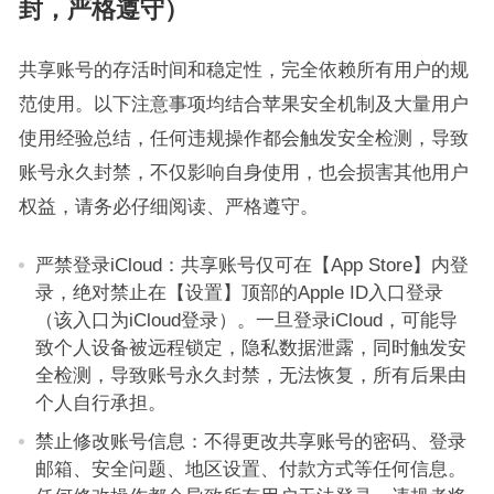
封，严格遵守）
共享账号的存活时间和稳定性，完全依赖所有用户的规
范使用。以下注意事项均结合苹果安全机制及大量用户
使用经验总结，任何违规操作都会触发安全检测，导致
账号永久封禁，不仅影响自身使用，也会损害其他用户
权益，请务必仔细阅读、严格遵守。
严禁登录iCloud：共享账号仅可在【App Store】内登
录，绝对禁止在【设置】顶部的Apple ID入口登录
（该入口为iCloud登录）。一旦登录iCloud，可能导
致个人设备被远程锁定，隐私数据泄露，同时触发安
全检测，导致账号永久封禁，无法恢复，所有后果由
个人自行承担。
禁止修改账号信息：不得更改共享账号的密码、登录
邮箱、安全问题、地区设置、付款方式等任何信息。