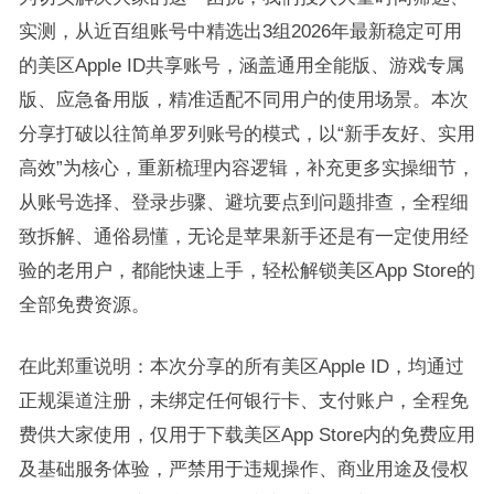
实测，从近百组账号中精选出3组2026年最新稳定可用
的美区Apple ID共享账号，涵盖通用全能版、游戏专属
版、应急备用版，精准适配不同用户的使用场景。本次
分享打破以往简单罗列账号的模式，以“新手友好、实用
高效”为核心，重新梳理内容逻辑，补充更多实操细节，
从账号选择、登录步骤、避坑要点到问题排查，全程细
致拆解、通俗易懂，无论是苹果新手还是有一定使用经
验的老用户，都能快速上手，轻松解锁美区App Store的
全部免费资源。
在此郑重说明：本次分享的所有美区Apple ID，均通过
正规渠道注册，未绑定任何银行卡、支付账户，全程免
费供大家使用，仅用于下载美区App Store内的免费应用
及基础服务体验，严禁用于违规操作、商业用途及侵权