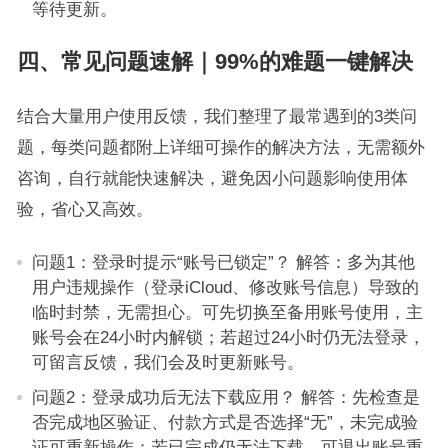
等待更新。
四、常见问题速解｜99%的难题一键解决
结合大量用户使用反馈，我们整理了最常遇到的3类问
题，每类问题都附上详细可操作的解决方法，无需额外
咨询，自行就能快速解决，避免因小问题影响使用体
验，省心又高效。
问题1：登录时提示“账号已锁定”？ 解答：多为其他
用户违规操作（登录iCloud、修改账号信息）导致的
临时封禁，无需担心。可先切换至备用账号使用，主
账号会在24小时内解锁；若超过24小时仍无法登录，
可留言反馈，我们会及时更新账号。
问题2：登录成功后无法下载应用？ 解答：先检查是
否完成地区验证、付款方式是否选择“无”，未完成验
证可重新操作；若已完成仍无法下载，可退出账号重