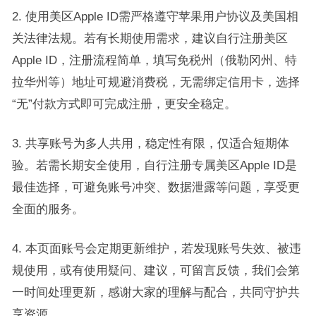
2. 使用美区Apple ID需严格遵守苹果用户协议及美国相
关法律法规。若有长期使用需求，建议自行注册美区
Apple ID，注册流程简单，填写免税州（俄勒冈州、特
拉华州等）地址可规避消费税，无需绑定信用卡，选择
“无”付款方式即可完成注册，更安全稳定。
3. 共享账号为多人共用，稳定性有限，仅适合短期体
验。若需长期安全使用，自行注册专属美区Apple ID是
最佳选择，可避免账号冲突、数据泄露等问题，享受更
全面的服务。
4. 本页面账号会定期更新维护，若发现账号失效、被违
规使用，或有使用疑问、建议，可留言反馈，我们会第
一时间处理更新，感谢大家的理解与配合，共同守护共
享资源。