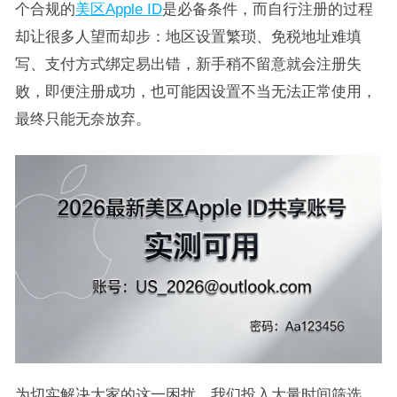
个合规的
美区Apple ID
是必备条件，而自行注册的过程
却让很多人望而却步：地区设置繁琐、免税地址难填
写、支付方式绑定易出错，新手稍不留意就会注册失
败，即便注册成功，也可能因设置不当无法正常使用，
最终只能无奈放弃。
为切实解决大家的这一困扰，我们投入大量时间筛选、