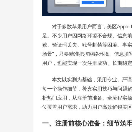
对于多数苹果用户而言，美区Appl
足。不少用户因网络环境不合规、信息
败、验证码丢失、账号封禁等困境。事实上
场景”，只要精准把控网络环境、信息填
用户，也能实现一次注册成功、长期稳
本文以实测为基础，采用专业、严谨且
每一个操作细节，补充实用技巧与问题解决方
析热门应用，从注册前准备、全流程实
位覆盖用户需求，助力用户高效解锁美
一、注册前核心准备：细节筑