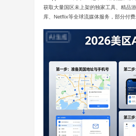
获取大量国区未上架的独家工具、精品游戏，还能
库、Netflix等全球流媒体服务，部