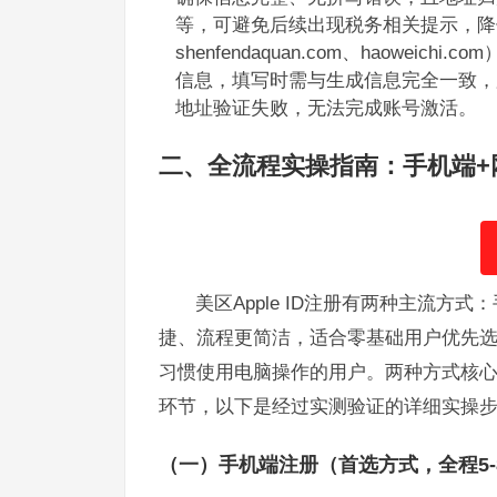
等，可避免后续出现税务相关提示，降
shenfendaquan.com、haow
信息，填写时需与生成信息完全一致，
地址验证失败，无法完成账号激活。
二、全流程实操指南：手机端+
美区Apple ID注册有两种主流方式
捷、流程更简洁，适合零基础用户优先
习惯使用电脑操作的用户。两种方式核心
环节，以下是经过实测验证的详细实操
（一）手机端注册（首选方式，全程5