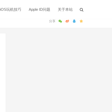
iOS玩机技巧
Apple ID问题
关于本站