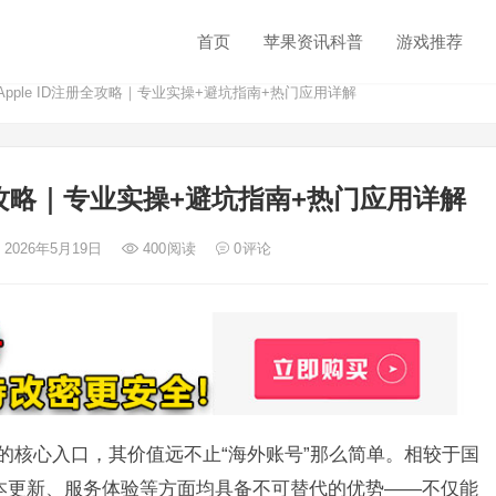
首页
苹果资讯科普
游戏推荐
区Apple ID注册全攻略｜专业实操+避坑指南+热门应用详解
注册全攻略｜专业实操+避坑指南+热门应用详解
 2026年5月19日
400
阅读
0
评论
生态的核心入口，其价值远不止“海外账号”那么简单。相较于国
盖、版本更新、服务体验等方面均具备不可替代的优势——不仅能