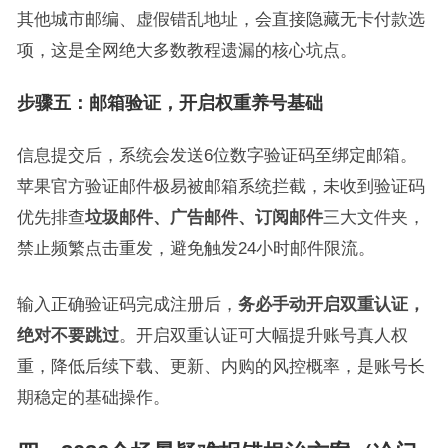
其他城市邮编、虚假错乱地址，会直接隐藏无卡付款选
项，这是全网绝大多数教程遗漏的核心坑点。
步骤五：邮箱验证，开启权重养号基础
信息提交后，系统会发送6位数字验证码至绑定邮箱。
苹果官方验证邮件极易被邮箱系统拦截，未收到验证码
优先排查
垃圾邮件、广告邮件、订阅邮件
三大文件夹，
禁止频繁点击重发，避免触发24小时邮件限流。
输入正确验证码完成注册后，
务必手动开启双重认证，
绝对不要跳过
。开启双重认证可大幅提升账号真人权
重，降低后续下载、更新、内购的风控概率，是账号长
期稳定的基础操作。