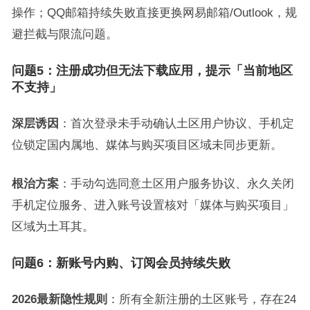
操作；QQ邮箱持续失败直接更换网易邮箱/Outlook，规
避拦截与限流问题。
问题5：注册成功但无法下载应用，提示「当前地区
不支持」
深层诱因
：首次登录未手动确认土区用户协议、手机定
位锁定国内属地、媒体与购买项目区域未同步更新。
根治方案
：手动勾选同意土区用户服务协议、永久关闭
手机定位服务、进入账号设置核对「媒体与购买项目」
区域为土耳其。
问题6：新账号内购、订阅会员持续失败
2026最新隐性规则
：所有全新注册的土区账号，存在24