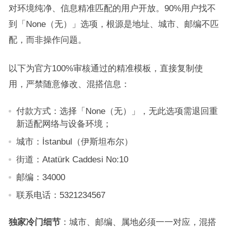
对环境纯净、信息精准匹配的用户开放。90%用户找不
到「None（无）」选项，根源是地址、城市、邮编不匹
配，而非操作问题。
以下为官方100%审核通过的精准模板，直接复制使
用，严禁随意修改、混搭信息：
付款方式：选择「None（无）」，无此选项需退回重
新适配网络与设备环境；
城市：İstanbul（伊斯坦布尔）
街道：Atatürk Caddesi No:10
邮编：34000
联系电话：5321234567
独家冷门细节
：城市、邮编、属地必须一一对应，混搭