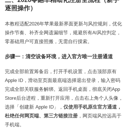
逐照操作）
本教程适配2026年苹果最新界面更新与风控规则，优化
操作节奏、补齐全网遗漏细节，规避所有AI风控判定，
零基础用户可直接照搬，无需自行摸索。
步骤一：清空设备环境，进入官方唯一注册通道
完成全部前置筹备后，打开手机设置，点击顶部原有
Apple ID，滑动至页面最底端选择退出登录，输入密码
完成全部关联服务解绑。返回手机桌面，彻底关闭App
Store后台进程，重新打开应用，点击右上角个人头像，
选择「创建新 Apple ID」，
仅使用手机原生官方通道，
杜绝任何网页端、第三方链接注册
，网页端风控远高于
手机端。