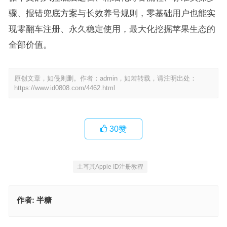
骤、报错兜底方案与长效养号规则，零基础用户也能实
现零翻车注册、永久稳定使用，最大化挖掘苹果生态的
全部价值。
原创文章，如侵则删。作者：admin，如若转载，请注明出处：
https://www.id0808.com/4462.html
30
赞
土耳其Apple ID注册教程
作者:
半糖