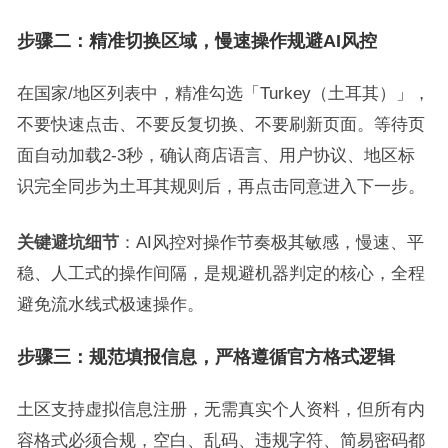
步骤二：精准切换区域，慢速操作规避AI风控
在国家/地区列表中，精准勾选「Turkey（土耳其）」，
不要快速点击、不要反复切换、不要刷新页面。等待页
面自动加载2-3秒，确认商店语言、用户协议、地区标
识完全同步为土耳其规则后，再点击同意进入下一步。
关键避坑细节
：AI风控对操作节奏极其敏感，慢速、平
稳、人工式的操作间隔，是规避机器判定的核心，全程
避免流水线式极速操作。
步骤三：规范填报信息，严格遵循官方格式逻辑
土区支持虚拟信息注册，无需真实个人资料，但所有内
容格式必须合规，空白、乱码、违规字符、简易密码都