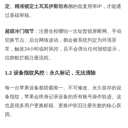
定、精准锁定土耳其伊斯坦布尔
的低复用率IP，才能通
过基础审核。
超级冷门细节
：注册全程哪怕一次短暂锁屏断网、手动
切换节点、后台网络波动，都会被系统判定为环境异
常，触发24小时临时风控，且不会弹出任何报错提示，
仅静默拦截注册流程。
1.2 设备指纹风控：永久标记，无法清除
每一台苹果设备都搭载唯一、不可修改、永久留存的设
备指纹，苹果会终身记录设备的所有账号操作轨迹。这
也是很多用户更换邮箱、更换IP依旧注册失败的核心原
因。