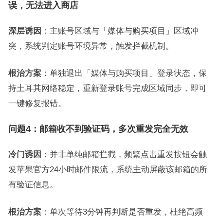
误，无法进入商店
深层诱因
：主账号区域与「媒体与购买项目」区域冲
突，系统判定账号环境异常，触发拦截机制。
根治方案
：单独退出「媒体与购买项目」登录状态，保
持土耳其网络稳定，重新登录账号完成区域同步，即可
一键修复报错。
问题4：邮箱收不到验证码，多次重发完全无效
冷门诱因
：并非单纯邮箱拦截，频繁点击重发按钮会触
发苹果官方24小时邮件限流，系统主动屏蔽该邮箱的所
有验证信息。
根治方案
：单次等待3分钟再判断是否重发，杜绝高频