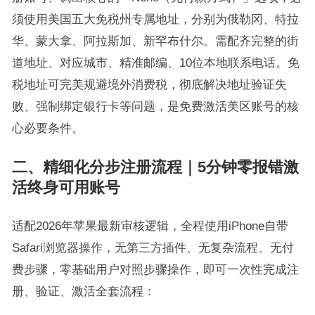
须使用美国五大免税州专属地址，分别为俄勒冈、特拉
华、蒙大拿、阿拉斯加、新罕布什尔。需配齐完整的街
道地址、对应城市、精准邮编、10位本地联系电话。免
税地址可完美规避境外消费税，彻底解决地址验证失
败、强制绑定银行卡等问题，是免费激活美区账号的核
心必要条件。
二、精细化分步注册流程｜5分钟零报错激
活终身可用账号
适配2026年苹果最新审核逻辑，全程使用iPhone自带
Safari浏览器操作，无第三方插件、无复杂流程、无付
费步骤，零基础用户对照步骤操作，即可一次性完成注
册、验证、激活全套流程：