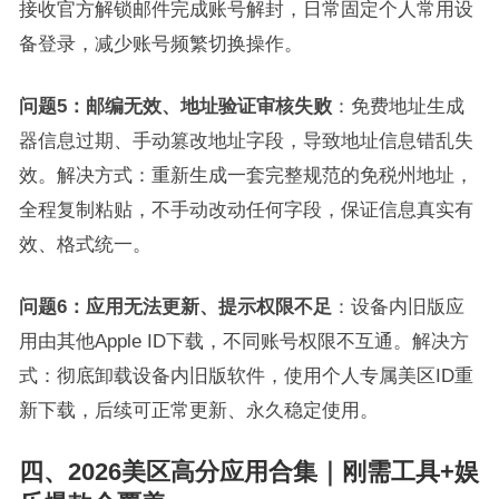
接收官方解锁邮件完成账号解封，日常固定个人常用设
备登录，减少账号频繁切换操作。
问题5：邮编无效、地址验证审核失败
：免费地址生成
器信息过期、手动篡改地址字段，导致地址信息错乱失
效。解决方式：重新生成一套完整规范的免税州地址，
全程复制粘贴，不手动改动任何字段，保证信息真实有
效、格式统一。
问题6：应用无法更新、提示权限不足
：设备内旧版应
用由其他Apple ID下载，不同账号权限不互通。解决方
式：彻底卸载设备内旧版软件，使用个人专属美区ID重
新下载，后续可正常更新、永久稳定使用。
四、2026美区高分应用合集｜刚需工具+娱