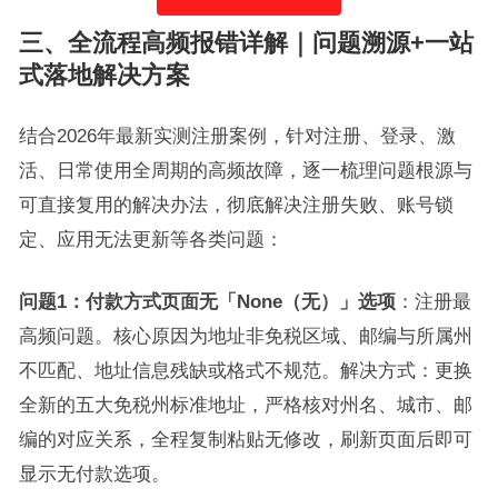
三、全流程高频报错详解｜问题溯源+一站
式落地解决方案
结合2026年最新实测注册案例，针对注册、登录、激
活、日常使用全周期的高频故障，逐一梳理问题根源与
可直接复用的解决办法，彻底解决注册失败、账号锁
定、应用无法更新等各类问题：
问题1：付款方式页面无「None（无）」选项
：注册最
高频问题。核心原因为地址非免税区域、邮编与所属州
不匹配、地址信息残缺或格式不规范。解决方式：更换
全新的五大免税州标准地址，严格核对州名、城市、邮
编的对应关系，全程复制粘贴无修改，刷新页面后即可
显示无付款选项。