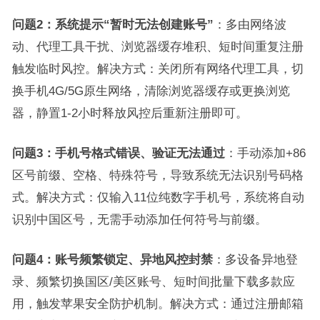
问题2：系统提示“暂时无法创建账号”
：多由网络波
动、代理工具干扰、浏览器缓存堆积、短时间重复注册
触发临时风控。解决方式：关闭所有网络代理工具，切
换手机4G/5G原生网络，清除浏览器缓存或更换浏览
器，静置1-2小时释放风控后重新注册即可。
问题3：手机号格式错误、验证无法通过
：手动添加+86
区号前缀、空格、特殊符号，导致系统无法识别号码格
式。解决方式：仅输入11位纯数字手机号，系统将自动
识别中国区号，无需手动添加任何符号与前缀。
问题4：账号频繁锁定、异地风控封禁
：多设备异地登
录、频繁切换国区/美区账号、短时间批量下载多款应
用，触发苹果安全防护机制。解决方式：通过注册邮箱