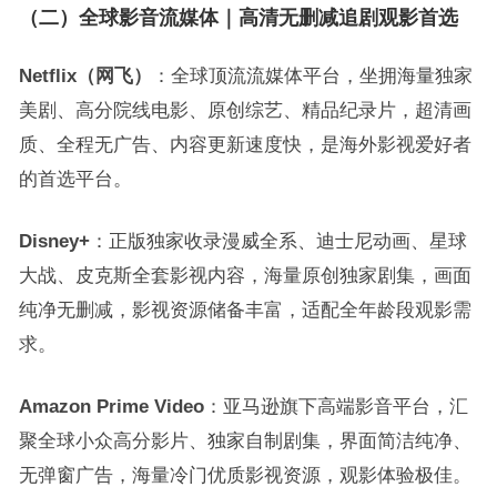
（二）全球影音流媒体｜高清无删减追剧观影首选
Netflix（网飞）
：全球顶流流媒体平台，坐拥海量独家
美剧、高分院线电影、原创综艺、精品纪录片，超清画
质、全程无广告、内容更新速度快，是海外影视爱好者
的首选平台。
Disney+
：正版独家收录漫威全系、迪士尼动画、星球
大战、皮克斯全套影视内容，海量原创独家剧集，画面
纯净无删减，影视资源储备丰富，适配全年龄段观影需
求。
Amazon Prime Video
：亚马逊旗下高端影音平台，汇
聚全球小众高分影片、独家自制剧集，界面简洁纯净、
无弹窗广告，海量冷门优质影视资源，观影体验极佳。