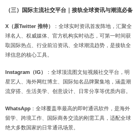
（三）国际主流社交平台｜接轨全球资讯与潮流必备
X（原Twitter 推特）
：全球实时资讯首发阵地，汇聚全
球名人、权威媒体、官方机构实时动态，可第一时间获
取国际热点、行业前沿资讯、全球潮流趋势，是接轨全
球信息的核心工具。
Instagram（IG）
：全球顶流图文短视频社交平台，明
星艺人、海外网红博主、国际知名品牌聚集地，涵盖潮
流穿搭、生活美学、创意设计、日常分享等优质内容。
WhatsApp
：全球覆盖率最高的即时通讯软件，是海外
留学、跨境工作、国际商务交流的刚需工具，适配全球
绝大多数国家的日常通讯场景。