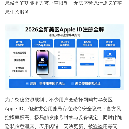
果设备的功能潜力被严重限制，无法体验原汁原味的苹
果生态服务。
为了突破资源限制，不少用户会选择网购共享美区
Apple ID。但这类公用账号存在致命安全隐患：官方风
控概率极高、极易触发账号封禁与设备锁定，同时伴随
隐私信息泄露、应用闪退、无法更新、被盗盗用等问