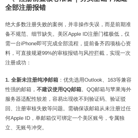
全部注册报错
绝大多数注册失败的案例，并非操作失误，而是前期准
备不规范、细节缺失。美区Apple ID注册门槛极低，仅
需一台iPhone即可完成全部流程，提前备齐四项核心资
料，可直接规避99%的审核报错与风控拦截，实现一次
注册成功：
1. 全新未注册纯净邮箱
：优先选用Outlook、163等兼容
性强的邮箱，
不建议使用QQ邮箱
。QQ邮箱与苹果海外
服务器适配性较差，容易出现收不到验证码、验证驳
回、注册审核失败等问题。需确保该邮箱从未注册过任
何Apple ID，单邮箱仅可绑定一个美区账号，专属独
立、无账号冲突。