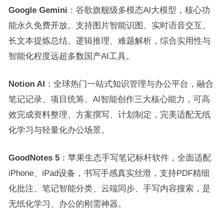
Google Gemini
：谷歌旗舰级多模态AI大模型，核心功
能永久免费开放。支持图片智能识图、实时语音交互、
长文本提炼总结、逻辑推理、难题解析，综合实用性与
智能化程度远超多数国产AI工具。
Notion AI
：全球热门一站式知识管理与办公平台，融合
笔记记录、项目统筹、AI智能创作三大核心能力，可高
效完成资料整理、方案撰写、计划制定，完美适配无纸
化学习与轻量化办公场景。
GoodNotes 5
：苹果生态手写笔记标杆软件，全面适配
iPhone、iPad设备，书写手感真实丝滑，支持PDF精细
化批注、笔记智能分类、云端同步、手写内容搜索，是
无纸化学习、办公的刚需神器。