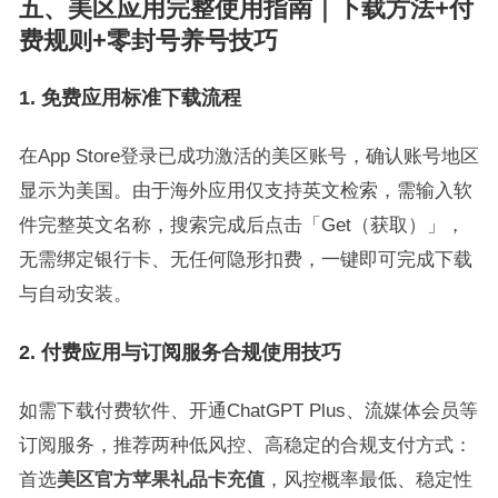
五、美区应用完整使用指南｜下载方法+付
费规则+零封号养号技巧
1. 免费应用标准下载流程
在App Store登录已成功激活的美区账号，确认账号地区
显示为美国。由于海外应用仅支持英文检索，需输入软
件完整英文名称，搜索完成后点击「Get（获取）」，
无需绑定银行卡、无任何隐形扣费，一键即可完成下载
与自动安装。
2. 付费应用与订阅服务合规使用技巧
如需下载付费软件、开通ChatGPT Plus、流媒体会员等
订阅服务，推荐两种低风控、高稳定的合规支付方式：
首选
美区官方苹果礼品卡充值
，风控概率最低、稳定性