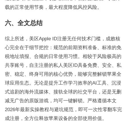
载的正常使用节奏，最大程度降低风控风险。
六、全文总结
综上所述，美区Apple ID注册无任何技术门槛，成败核
心完全在于细节把控：规范的前期资料准备、标准的免
税地址填报、合规的日常使用习惯。相较于风险极高的
共享账号，自主注册的私人美区ID具备免费、安全、私
密、稳定、终身可用的核心优势，能够完整解锁苹果全
球应用生态。无论是提升工作学习效率的AI工具、沉浸
式追剧的海外流媒体、接轨全球的社交平台，还是无删
减无广告的原版游戏，均可一键解锁。严格遵循本文
2026年最新实操教程与避坑规范，即可一次性零翻车完
成注册，全方位释放苹果设备的全部使用价值。